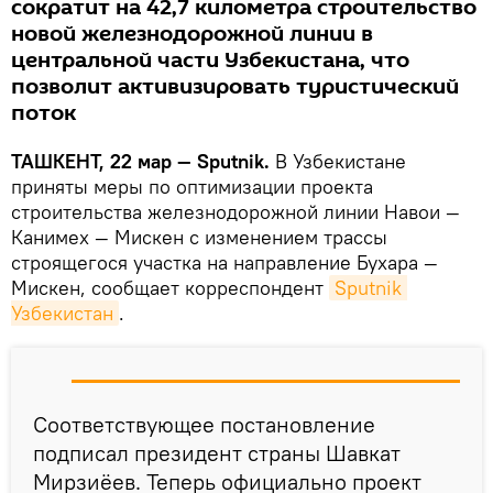
сократит на 42,7 километра строительство
новой железнодорожной линии в
центральной части Узбекистана, что
позволит активизировать туристический
поток
ТАШКЕНТ, 22 мар — Sputnik.
В Узбекистане
приняты меры по оптимизации проекта
строительства железнодорожной линии Навои —
Канимех — Мискен с изменением трассы
строящегося участка на направление Бухара —
Мискен, сообщает корреспондент
Sputnik 
Узбекистан
.
Соответствующее постановление
подписал президент страны Шавкат
Мирзиёев. Теперь официально проект