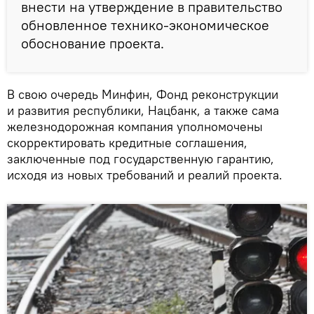
внести на утверждение в правительство
обновленное технико-экономическое
обоснование проекта.
В свою очередь Минфин, Фонд реконструкции
и развития республики, Нацбанк, а также сама
железнодорожная компания уполномочены
скорректировать кредитные соглашения,
заключенные под государственную гарантию,
исходя из новых требований и реалий проекта.