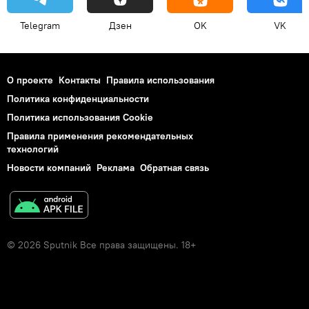
Telegram
Дзен
OK
VK
О проекте
Контакты
Правила использования
Политика конфиденциальности
Политика использования Cookie
Правила применения рекомендательных
технологий
Новости компаний
Реклама
Обратная связь
© 2026 Sputnik Все права защищены. 18+