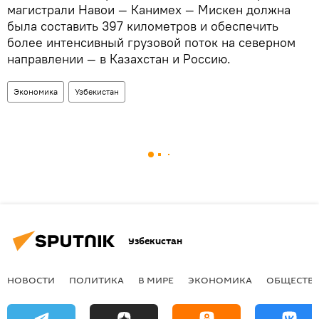
магистрали Навои — Канимех — Мискен должна
была составить 397 километров и обеспечить
более интенсивный грузовой поток на северном
направлении — в Казахстан и Россию.
Экономика
Узбекистан
Узбекистан
НОВОСТИ
ПОЛИТИКА
В МИРЕ
ЭКОНОМИКА
ОБЩЕСТВ