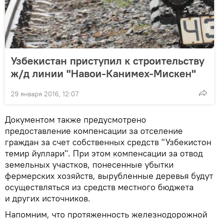
Узбекистан приступил к строительству
ж/д линии "Навои-Канимех-Мискен"
29 января 2016, 12:07
Документом также предусмотрено
предоставление компенсации за отселение
граждан за счет собственных средств "Узбекистон
темир йуллари". При этом компенсации за отвод
земельных участков, понесенные убытки
фермерских хозяйств, вырубленные деревья будут
осуществляться из средств местного бюджета
и других источников.
Напомним, что протяженность железнодорожной