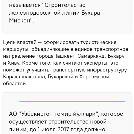
называется "Строительство
железнодорожной линии Бухара —
Мискен".
Цель властей — сформировать туристические
маршруты, объединяющие в единое транспортное
направление города Ташкент, Самарканд, Бухару
и Хиву. Кроме того, как считают эксперты, это
поможет улучшить транспортную инфраструктуру
Каракалпакстана, Бухарской и Хорезмской
областей.
АО "Узбекистон темир йуллари", которое
осуществляет строительство новой
линии, до 1 июля 2017 года должно