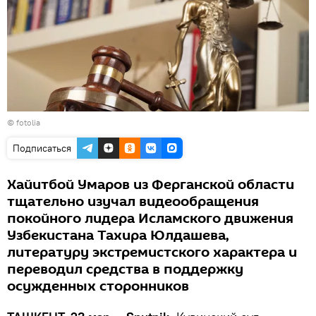
©
fotolia
Подписаться
Хайитбой Умаров из Ферганской области
тщательно изучал видеообращения
покойного лидера Исламского движения
Узбекистана Тахира Юлдашева,
литературу экстремистского характера и
переводил средства в поддержку
осужденных сторонников