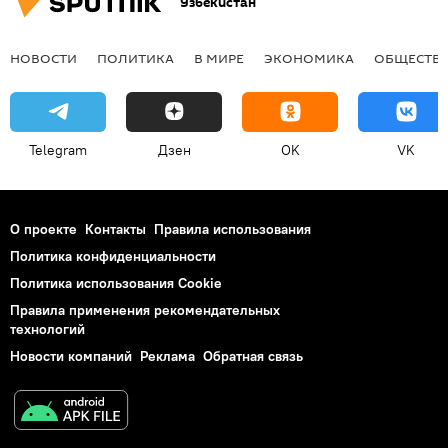
Узбекистан
НОВОСТИ
ПОЛИТИКА
В МИРЕ
ЭКОНОМИКА
ОБЩЕСТВ
Telegram
Дзен
OK
VK
О проекте
Контакты
Правила использования
Политика конфиденциальности
Политика использования Cookie
Правила применения рекомендательных
технологий
Новости компаний
Реклама
Обратная связь