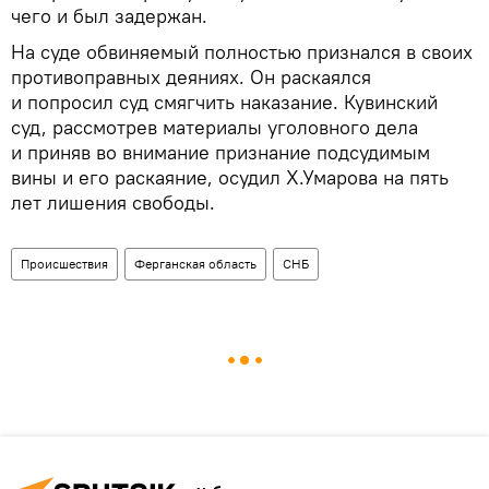
чего и был задержан.
На суде обвиняемый полностью признался в своих
противоправных деяниях. Он раскаялся
и попросил суд смягчить наказание. Кувинский
суд, рассмотрев материалы уголовного дела
и приняв во внимание признание подсудимым
вины и его раскаяние, осудил Х.Умарова на пять
лет лишения свободы.
Происшествия
Ферганская область
СНБ