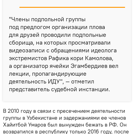
"Члены подпольной группы
под предлогом организации плова
для друзей проводили подпольные
сборища, на которых просматривали
видеозаписи с обращениями идеолога
экстремистов Рафика кори Камолова,
а организатор ячейки Эгамбердиев вел
лекции, пропагандирующие
деятельность ИДУ", — отметил
представитель судебной инстанции.
В 2010 году в связи с пресечением деятельности
группы в Узбекистане и задержаниями ее членов
Хайитбой Умаров был вынужден бежать в РФ. Он
возвратился в республику только 2016 году, после