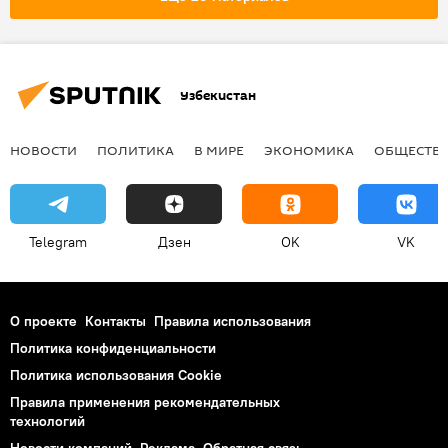
Узбекистан
НОВОСТИ
ПОЛИТИКА
В МИРЕ
ЭКОНОМИКА
ОБЩЕСТВ
Telegram
Дзен
OK
VK
О проекте
Контакты
Правила использования
Политика конфиденциальности
Политика использования Cookie
Правила применения рекомендательных
технологий