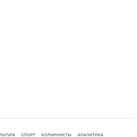
ЛЬТУРА
СПОРТ
КОЛУМНИСТЫ
АНАЛИТИКА