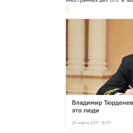
Владимир Тюрденев:
это люди
24 марта 2017, 16:57