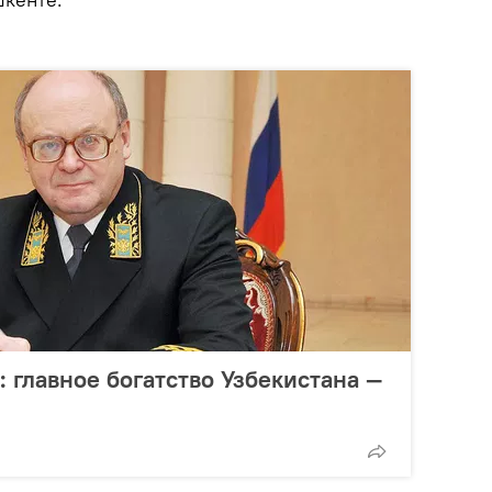
 главное богатство Узбекистана —