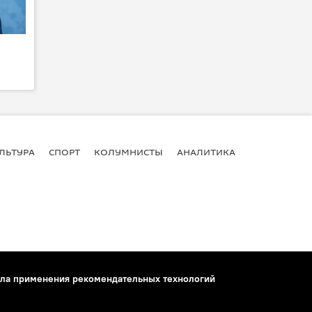
ЛЬТУРА
СПОРТ
КОЛУМНИСТЫ
АНАЛИТИКА
ла применения рекомендательных технологий