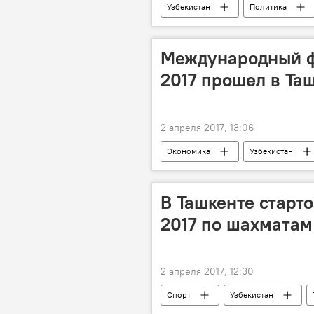
Узбекистан
Политика
Международный ф
2017 прошел в Та
2 апреля 2017, 13:06
Экономика
Узбекистан
В Ташкенте старт
2017 по шахматам
2 апреля 2017, 12:30
Спорт
Узбекистан