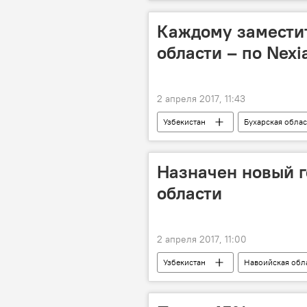
Каждому заместит
области – по Nexi
2 апреля 2017, 11:43
Узбекистан
Бухарская облас
Назначен новый 
области
2 апреля 2017, 11:00
Узбекистан
Навоийская обл