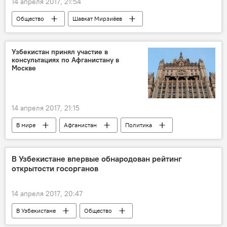
14 апреля 2017, 21:54
Общество
Шавкат Мирзиёев
Узбекистан принял участие в
консультациях по Афганистану в
Москве
14 апреля 2017, 21:15
В мире
Афганистан
Политика
В Узбекистане впервые обнародован рейтинг
открытости госорганов
14 апреля 2017, 20:47
В Узбекистане
Общество
Узбекистан