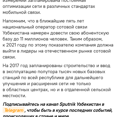
измерений запланирована постоянная
оптимизации сети в различных стандартах
мобильной связи.
Напомним, что в ближайшие пять лет
национальный оператор сотовой связи
Узбекистана намерен довести свою абонентскую
базу до 11 миллионов человек. Таким образом,
к 2021 году по этому показателю компания должна
выйти в лидеры на отечественном рынке сотовой
связи.
На 2017 год запланированы строительство и ввод
в эксплуатацию полутора тысяч новых базовых
станций по всей республике для дальнейшего
улучшения и расширения сети не только
в областных центрах, но и в отдаленной сельской
местности.
Подписывайтесь на канал Sputnik Узбекистан в
Telegram
, чтобы быть в курсе последних событий,
происходящих в стране и мире.