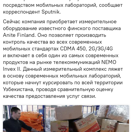
посредством мобильных лабораторий, сообщает
корреспондент Sputnik.
Сейчас компания приобретает измерительное
оборудование известного финского поставщика
Anite Finland. Оно позволяет производить
контроль качества во всех современных
мобильных стандартах CDMA 450, 2G/3G/4G
и включает в себя один из самых современных
продуктов на рынке телекоммуникаций NEMO
Invex II. Данный измерительный комплекс ляжет
в основу современных мобильных лабораторий,
которые начнут курсировать по всей территории
Узбекистана, проводя сравнительную оценку
качества предоставления услуг связи.