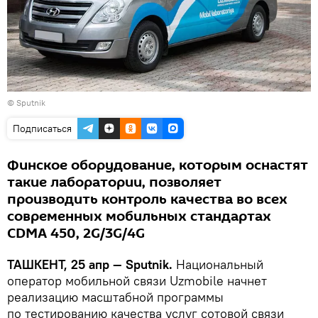
© Sputnik
Подписаться
Финское оборудование, которым оснастят
такие лаборатории, позволяет
производить контроль качества во всех
современных мобильных стандартах
CDMA 450, 2G/3G/4G
ТАШКЕНТ, 25 апр — Sputnik.
Национальный
оператор мобильной связи Uzmobile начнет
реализацию масштабной программы
по тестированию качества услуг сотовой связи