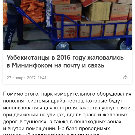
Узбекистанцы в 2016 году жаловались
в Мининфоком на почту и связь
27 января 2017, 11:41
Помимо этого, парк измерительного оборудования
пополнят системы драйв-тестов, которые будут
использоваться для контроля качества услуг связи
при движении на улицах, вдоль трасс и железных
дорог, в туннелях, а также в пешеходных зонах
и внутри помещений. На базе проводимых