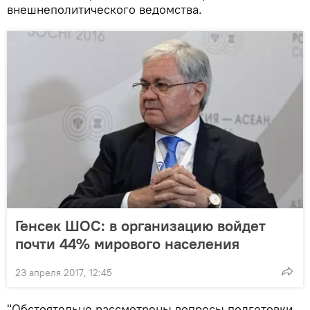
внешнеполитического ведомства.
Генсек ШОС: в организацию войдет
почти 44% мирового населения
23 апреля 2017, 12:45
"Обстоятельно рассмотрены вопросы подготовки