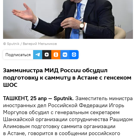
© Sputnik / Валерий Мельников
Подписаться
Замминистра МИД России обсудил
подготовку к саммиту в Астане с генсеком
ШОС
ТАШКЕНТ, 25 апр — Sputnik.
Заместитель министра
иностранных дел Российской Федерации Игорь
Моргулов обсудил с генеральным секретарем
Шанхайской организации сотрудничества Рашидом
Алимовым подготовку саммита организации
в Астане, говорится в сообщении российского