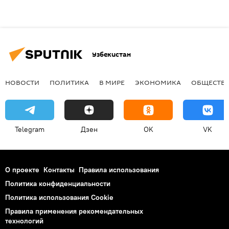
Узбекистан
НОВОСТИ
ПОЛИТИКА
В МИРЕ
ЭКОНОМИКА
ОБЩЕСТВ
Telegram
Дзен
OK
VK
О проекте
Контакты
Правила использования
Политика конфиденциальности
Политика использования Cookie
Правила применения рекомендательных
технологий