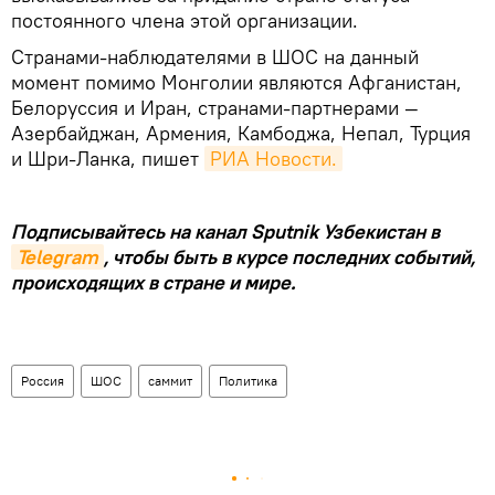
постоянного члена этой организации.
Странами-наблюдателями в ШОС на данный
момент помимо Монголии являются Афганистан,
Белоруссия и Иран, странами-партнерами —
Азербайджан, Армения, Камбоджа, Непал, Турция
и Шри-Ланка, пишет
РИА Новости.
Подписывайтесь на канал Sputnik Узбекистан в
Telegram
, чтобы быть в курсе последних событий,
происходящих в стране и мире.
Россия
ШОС
саммит
Политика