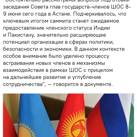
заседания Совета глав государств-членов ШОС 8-
9 июня сего года в Астане. Подчеркивалось, что
ключевым итогом саммита станет ожидаемое
предоставление членского статуса Индии
и Пакистану, значительно расширяющее
потенциал организации в сферах политики,
безопасности и экономики. В данном контексте
особое внимание было уделено процессу
встраивания новых членов в механизмы
взаимодействия в рамках ШОС с прицелом
на дальнейшее развитие и углубление
сотрудничества", — говорится в документе.