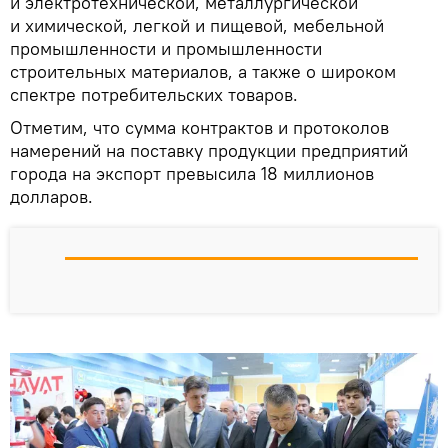
и электротехнической, металлургической
и химической, легкой и пищевой, мебельной
промышленности и промышленности
строительных материалов, а также о широком
спектре потребительских товаров.
Отметим, что сумма контрактов и протоколов
намерений на поставку продукции предприятий
города на экспорт превысила 18 миллионов
долларов.