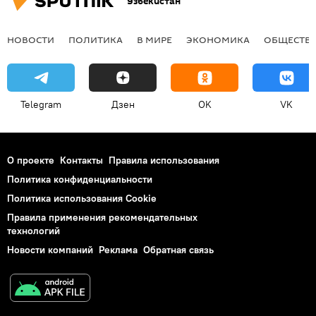
Узбекистан
НОВОСТИ
ПОЛИТИКА
В МИРЕ
ЭКОНОМИКА
ОБЩЕСТВ
Telegram
Дзен
OK
VK
О проекте
Контакты
Правила использования
Политика конфиденциальности
Политика использования Cookie
Правила применения рекомендательных
технологий
Новости компаний
Реклама
Обратная связь