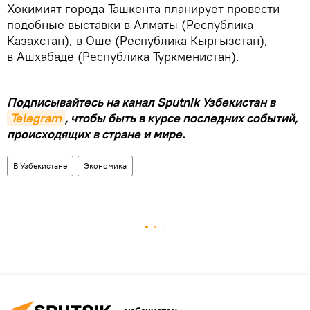
Хокимият города Ташкента планирует провести
подобные выставки в Алматы (Республика
Казахстан), в Оше (Республика Кыргызстан),
в Ашхабаде (Республика Туркменистан).
Подписывайтесь на канал Sputnik Узбекистан в
Telegram
, чтобы быть в курсе последних событий,
происходящих в стране и мире.
В Узбекистане
Экономика