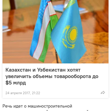
Казахстан и Узбекистан хотят
увеличить объемы товарооборота до
$5 млрд
24 апреля 2017, 21:22
Речь идет о машиностроительной