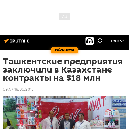
РУС
Узбекистан
Ташкентские предприятия
заключили в Казахстане
контракты на $18 млн
09:57 16.05.2017