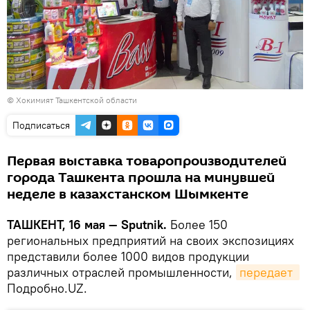
©
Хокимият Ташкентской области
Подписаться
Первая выставка товаропроизводителей
города Ташкента прошла на минувшей
неделе в казахстанском Шымкенте
ТАШКЕНТ, 16 мая — Sputnik.
Более 150
региональных предприятий на своих экспозициях
представили более 1000 видов продукции
различных отраслей промышленности,
передает 
Подробно.UZ.