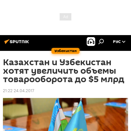
РУС
Узбекистан
Казахстан и Узбекистан
хотят увеличить объемы
товарооборота до $5 млрд
21:22 24.04.2017