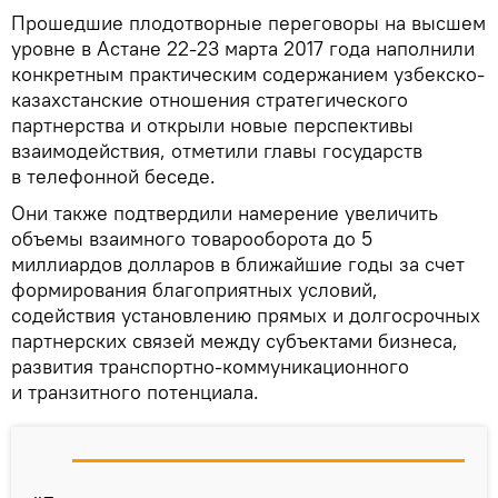
Прошедшие плодотворные переговоры на высшем
уровне в Астане 22-23 марта 2017 года наполнили
конкретным практическим содержанием узбекско-
казахстанские отношения стратегического
партнерства и открыли новые перспективы
взаимодействия, отметили главы государств
в телефонной беседе.
Они также подтвердили намерение увеличить
объемы взаимного товарооборота до 5
миллиардов долларов в ближайшие годы за счет
формирования благоприятных условий,
содействия установлению прямых и долгосрочных
партнерских связей между субъектами бизнеса,
развития транспортно-коммуникационного
и транзитного потенциала.