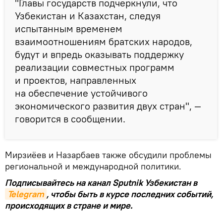
"Главы государств подчеркнули, что
Узбекистан и Казахстан, следуя
испытанным временем
взаимоотношениям братских народов,
будут и впредь оказывать поддержку
реализации совместных программ
и проектов, направленных
на обеспечение устойчивого
экономического развития двух стран", —
говорится в сообщении.
Мирзиёев и Назарбаев также обсудили проблемы
региональной и международной политики.
Подписывайтесь на канал Sputnik Узбекистан в
Telegram
, чтобы быть в курсе последних событий,
происходящих в стране и мире.