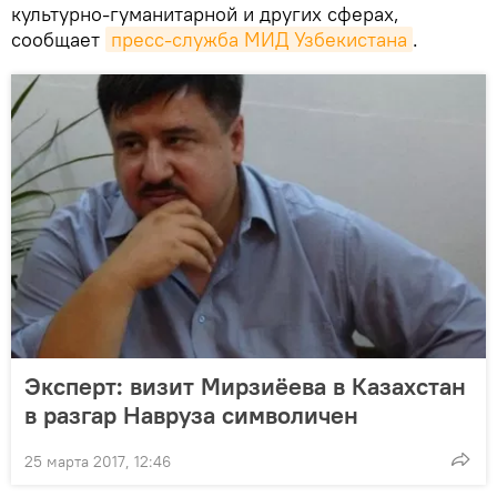
культурно-гуманитарной и других сферах,
сообщает
пресс-служба МИД Узбекистана
.
Эксперт: визит Мирзиёева в Казахстан
в разгар Навруза символичен
25 марта 2017, 12:46