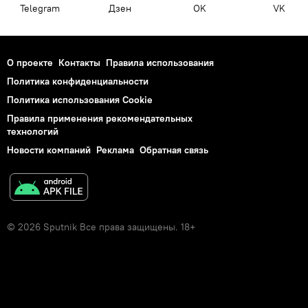
Telegram
Дзен
OK
VK
О проекте
Контакты
Правила использования
Политика конфиденциальности
Политика использования Cookie
Правила применения рекомендательных
технологий
Новости компаний
Реклама
Обратная связь
© 2026 Sputnik Все права защищены. 18+