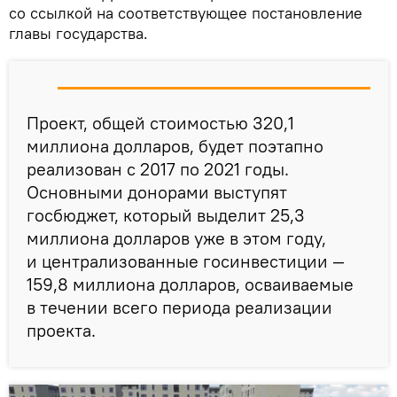
со ссылкой на соответствующее постановление
главы государства.
Проект, общей стоимостью 320,1
миллиона долларов, будет поэтапно
реализован с 2017 по 2021 годы.
Основными донорами выступят
госбюджет, который выделит 25,3
миллиона долларов уже в этом году,
и централизованные госинвестиции —
159,8 миллиона долларов, осваиваемые
в течении всего периода реализации
проекта.