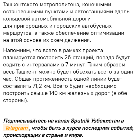
Ташкентского метрополитена, конечными
остановочными пунктами и автостанциями вдоль
кольцевой автомобильной дороги
для пригородных и городских автобусных
маршрутов, а также обеспечение оптимизации
на этой основе их схем движения.
Напомним, что всего в рамках проекта
планируется построить 26 станций, поезда будут
ездить с интервалами в 7 минут. Таким образом
весь Ташкент можно будет объехать всего за один
час. Общая протяженность одной линии будет
составлять 71,2 км. Всего будет необходимо
построить свыше 140 км железных дорог (в обе
стороны).
Подписывайтесь на канал Sputnik Узбекистан в
Telegram
, чтобы быть в курсе последних событий,
происходящих в стране и мире.