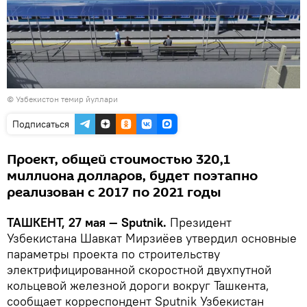
©
Узбекистон темир йуллари
Подписаться
Проект, общей стоимостью 320,1
миллиона долларов, будет поэтапно
реализован с 2017 по 2021 годы
ТАШКЕНТ, 27 мая — Sputnik.
Президент
Узбекистана Шавкат Мирзиёев утвердил основные
параметры проекта по строительству
электрифицированной скоростной двухпутной
кольцевой железной дороги вокруг Ташкента,
сообщает корреспондент Sputnik Узбекистан