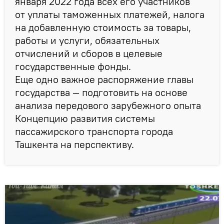
января 2022 года всех его участников
от уплаты таможенных платежей, налога
на добавленную стоимость за товары,
работы и услуги, обязательных
отчислений и сборов в целевые
государственные фонды.
Еще одно важное распоряжение главы
государства — подготовить на основе
анализа передового зарубежного опыта
Концепцию развития системы
пассажирского транспорта города
Ташкента на перспективу.