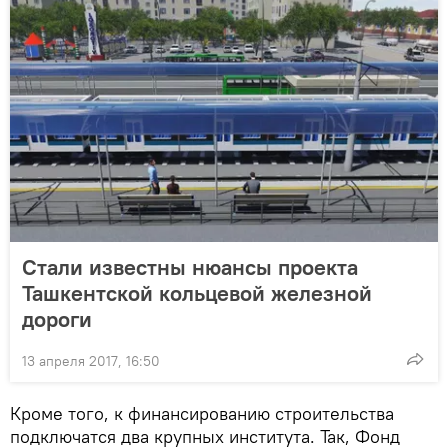
Стали известны нюансы проекта
Ташкентской кольцевой железной
дороги
13 апреля 2017, 16:50
Кроме того, к финансированию строительства
подключатся два крупных института. Так, Фонд