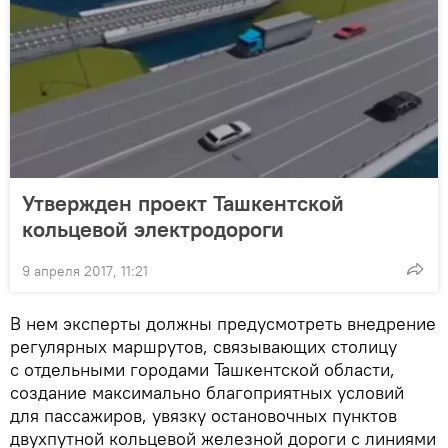
Утвержден проект Ташкентской
кольцевой электродороги
9 апреля 2017, 11:21
В нем эксперты должны предусмотреть внедрение
регулярных маршрутов, связывающих столицу
с отдельными городами Ташкентской области,
создание максимально благоприятных условий
для пассажиров, увязку остановочных пунктов
двухпутной кольцевой железной дороги с линиями