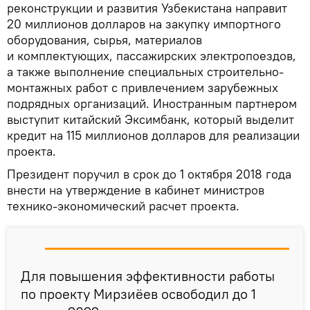
реконструкции и развития Узбекистана направит
20 миллионов долларов на закупку импортного
оборудования, сырья, материалов
и комплектующих, пассажирских электропоездов,
а также выполнение специальных строительно-
монтажных работ с привлечением зарубежных
подрядных организаций. Иностранным партнером
выступит китайский Эксимбанк, который выделит
кредит на 115 миллионов долларов для реализации
проекта.
Президент поручил в срок до 1 октября 2018 года
внести на утверждение в кабинет министров
технико-экономический расчет проекта.
Для повышения эффективности работы
по проекту Мирзиёев освободил до 1