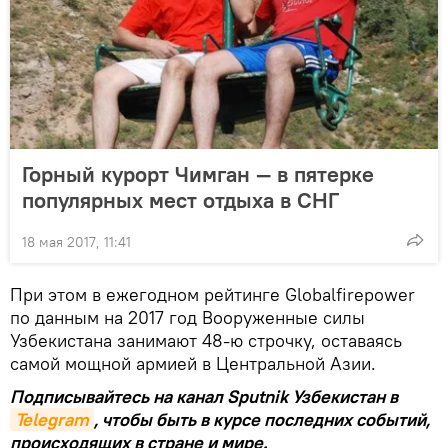
Горный курорт Чимган — в пятерке
популярных мест отдыха в СНГ
18 мая 2017, 11:41
При этом в ежегодном рейтинге Globalfirepower
по данным на 2017 год Вооруженные силы
Узбекистана занимают 48-ю строчку, оставаясь
самой мощной армией в Центральной Азии.
Подписывайтесь на канал Sputnik Узбекистан в
Telegram
, чтобы быть в курсе последних событий,
происходящих в стране и мире.