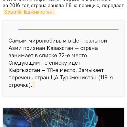
за 2016 год страна заняла 118-ю позицию, передает
Sputnik Таджикистан.
Самым миролюбивым в Центральной
Азии признан Казахстан — страна
занимает в списке 72-е место.
Следующим по списку идет
Кыргызстан — 111-е место. Замыкает
перечень стран ЦА Туркменистан (119-я
строчка).