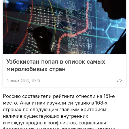
Узбекистан попал в список самых
миролюбивых стран
8 июня 2016, 16:19
Россию составители рейтинга отнесли на 151-е
место. Аналитики изучили ситуацию в 163-х
странах по следующим главным критериям:
наличие существующих внутренних
и международных конфликтов, социальная