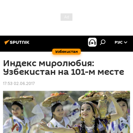
РУС
Узбекистан
Индекс миролюбия:
Узбекистан на 101-м месте
17:53 02.06.2017