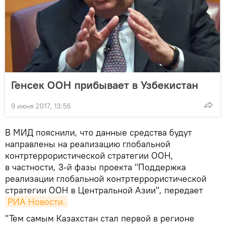
Генсек ООН прибывает в Узбекистан
9 июня 2017, 13:56
В МИД пояснили, что данные средства будут
направлены на реализацию глобальной
контртеррористической стратегии ООН,
в частности, 3-й фазы проекта "Поддержка
реализации глобальной контртеррористической
стратегии ООН в Центральной Азии", передает
РИА Новости.
"Тем самым Казахстан стал первой в регионе