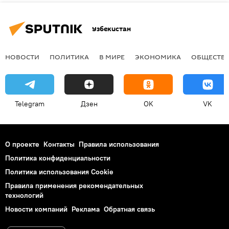
Узбекистан
НОВОСТИ
ПОЛИТИКА
В МИРЕ
ЭКОНОМИКА
ОБЩЕСТВ
Telegram
Дзен
OK
VK
О проекте
Контакты
Правила использования
Политика конфиденциальности
Политика использования Cookie
Правила применения рекомендательных
технологий
Новости компаний
Реклама
Обратная связь