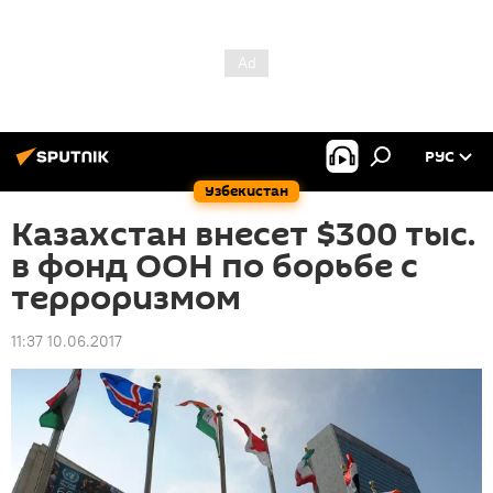
РУС
Узбекистан
Казахстан внесет $300 тыс.
в фонд ООН по борьбе с
терроризмом
11:37 10.06.2017