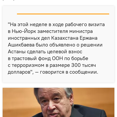
"На этой неделе в ходе рабочего визита
в Нью-Йорк заместителя министра
иностранных дел Казахстана Ержана
Ашикбаева было объявлено о решении
Астаны сделать целевой взнос
в трастовый фонд ООН по борьбе
с терроризмом в размере 300 тысяч
долларов", — говорится в сообщении.