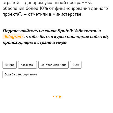
страной — донором указанной программы,
обеспечив более 10% от финансирования данного
проекта", — отметили в министерстве.
Подписывайтесь на канал Sputnik Узбекистан в
Telegram
, чтобы быть в курсе последних событий,
происходящих в стране и мире.
В мире
Казахстан
Центральная Азия
ООН
Борьба с терроризмом