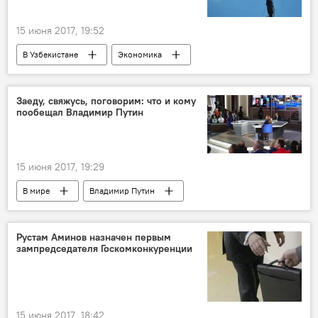
15 июня 2017, 19:52
В Узбекистане
Экономика
Узбекнефтегаз
Заеду, свяжусь, поговорим: что и кому
пообещал Владимир Путин
15 июня 2017, 19:29
В мире
Владимир Путин
Рустам Аминов назначен первым
зампредседателя Госкомконкуренции
15 июня 2017, 18:42