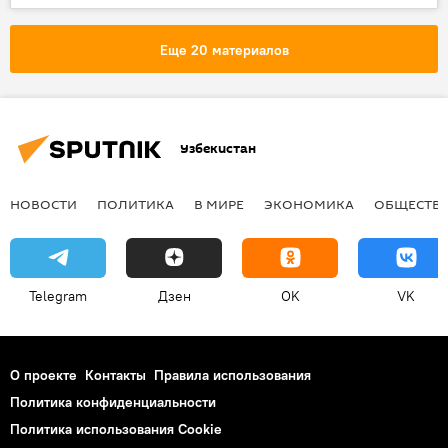
Sputnik
Баку
Азербайджан
Еще 20 материалов
Узбекистан
НОВОСТИ
ПОЛИТИКА
В МИРЕ
ЭКОНОМИКА
ОБЩЕСТВ
Telegram
Дзен
OK
VK
О проекте
Контакты
Правила использования
Политика конфиденциальности
Политика использования Cookie