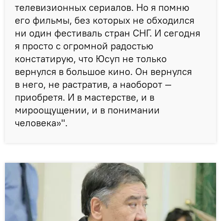
телевизионных сериалов. Но я помню
его фильмы, без которых не обходился
ни один фестиваль стран СНГ. И сегодня
я просто с огромной радостью
констатирую, что Юсуп не только
вернулся в большое кино. Он вернулся
в него, не растратив, а наоборот —
приобретя. И в мастерстве, и в
мироощущении, и в понимании
человека»".