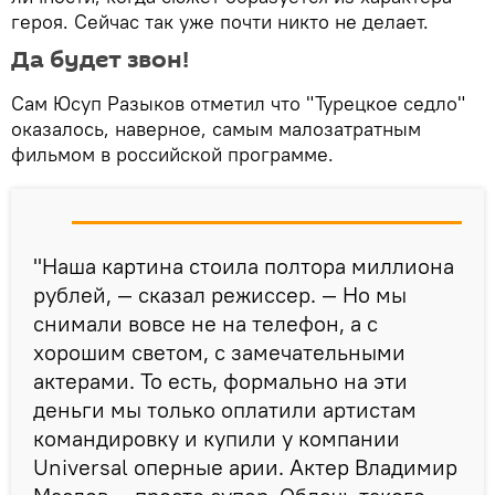
героя. Сейчас так уже почти никто не делает.
Да будет звон!
Сам Юсуп Разыков отметил что "Турецкое седло"
оказалось, наверное, самым малозатратным
фильмом в российской программе.
"Наша картина стоила полтора миллиона
рублей, — сказал режиссер. — Но мы
снимали вовсе не на телефон, а с
хорошим светом, с замечательными
актерами. То есть, формально на эти
деньги мы только оплатили артистам
командировку и купили у компании
Universal оперные арии. Актер Владимир