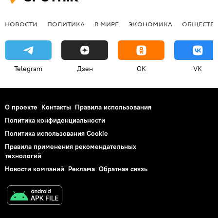
НОВОСТИ
ПОЛИТИКА
В МИРЕ
ЭКОНОМИКА
ОБЩЕСТВ
Telegram
Дзен
OK
VK
О проекте
Контакты
Правила использования
Политика конфиденциальности
Политика использования Cookie
Правила применения рекомендательных
технологий
Новости компаний
Реклама
Обратная связь