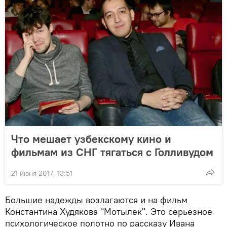
Что мешает узбекскому кино и
фильмам из СНГ тягаться с Голливудом
21 июня 2017, 13:51
Большие надежды возлагаются и на фильм
Константина Худякова "Мотылек". Это серьезное
психологическое полотно по рассказу Ивана