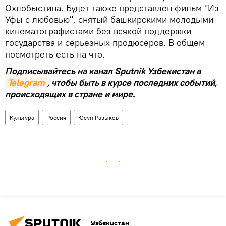
Охлобыстина. Будет также представлен фильм "Из
Уфы с любовью", снятый башкирскими молодыми
кинематографистами без всякой поддержки
государства и серьезных продюсеров. В общем
посмотреть есть на что.
Подписывайтесь на канал Sputnik Узбекистан в
Telegram
, чтобы быть в курсе последних событий,
происходящих в стране и мире.
Культура
Россия
Юсуп Разыков
Узбекистан