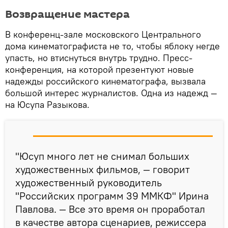
Возвращение мастера
В конференц-зале московского Центрального
дома кинематографиста не то, чтобы яблоку негде
упасть, но втиснуться внутрь трудно. Пресс-
конференция, на которой презентуют новые
надежды российского кинематографа, вызвала
большой интерес журналистов. Одна из надежд —
на Юсупа Разыкова.
"Юсуп много лет не снимал больших
художественных фильмов, — говорит
художественный руководитель
"Российских программ 39 ММКФ" Ирина
Павлова. — Все это время он проработал
в качестве автора сценариев, режиссера