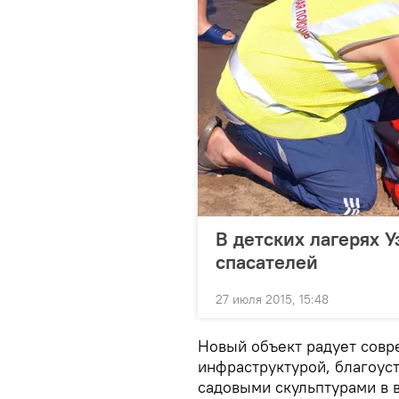
В детских лагерях 
спасателей
27 июля 2015, 15:48
Новый объект радует совр
инфраструктурой, благоус
садовыми скульптурами в 