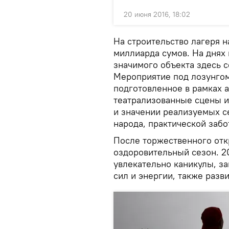
20 июня 2016, 18:02
На строительство лагеря н
миллиарда сумов. На днях 
значимого объекта здесь 
Мероприятие под лозунгом 
подготовленное в рамках 
театрализованные сцены и
и значении реализуемых с
народа, практической заб
После торжественного отк
оздоровительный сезон. 2
увлекательно каникулы, з
сил и энергии, также разв