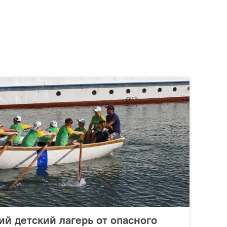
ий детский лагерь от опасного