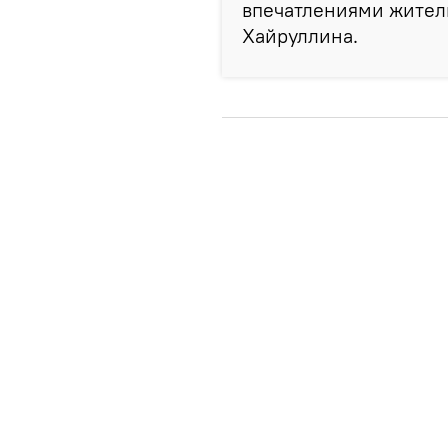
впечатлениями жител
Хайруллина.