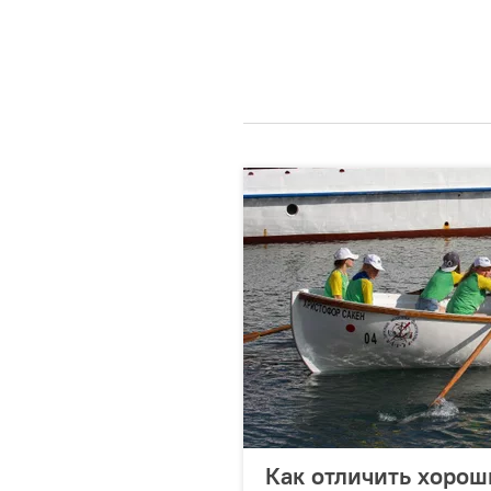
Как отличить хорош