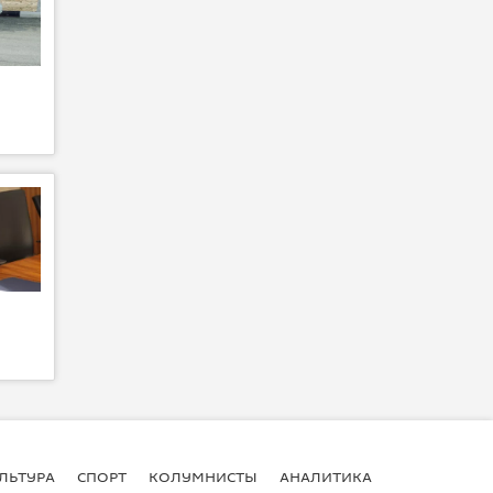
ЛЬТУРА
СПОРТ
КОЛУМНИСТЫ
АНАЛИТИКА