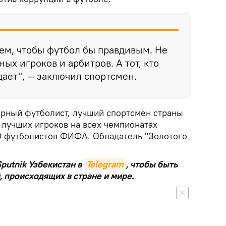
тем, чтобы футбол бы правдивым. Не
ных игроков и арбитров. А тот, кто
дает", — заключил спортсмен.
рный футболист, лучший спортсмен страны
 лучших игроков на всех чемпионатах
0 футболистов ФИФА. Обладатель "Золотого
putnik Узбекистан в
Telegram
, чтобы быть
, происходящих в стране и мире.