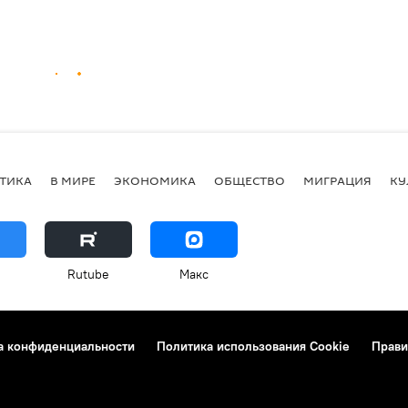
ТИКА
В МИРЕ
ЭКОНОМИКА
ОБЩЕСТВО
МИГРАЦИЯ
КУ
Rutube
Макс
а конфиденциальности
Политика использования Cookie
Прави