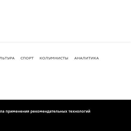
ЛЬТУРА
СПОРТ
КОЛУМНИСТЫ
АНАЛИТИКА
ла применения рекомендательных технологий