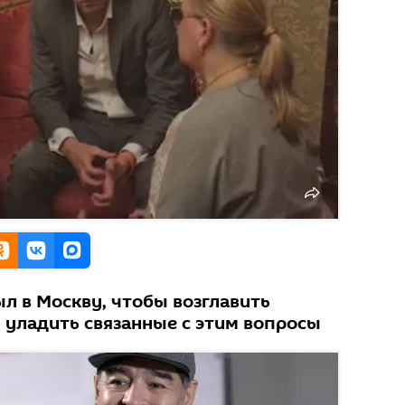
л в Москву, чтобы возглавить
 уладить связанные с этим вопросы