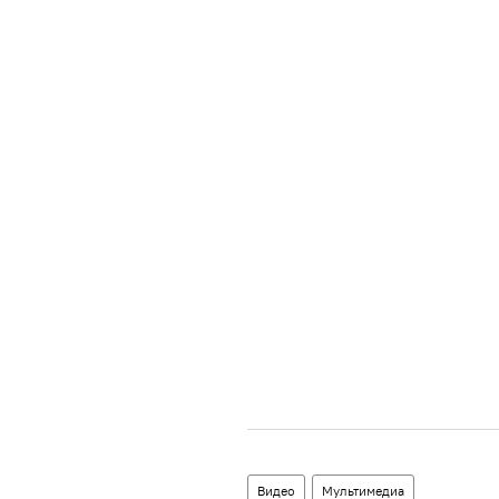
Видео
Мультимедиа