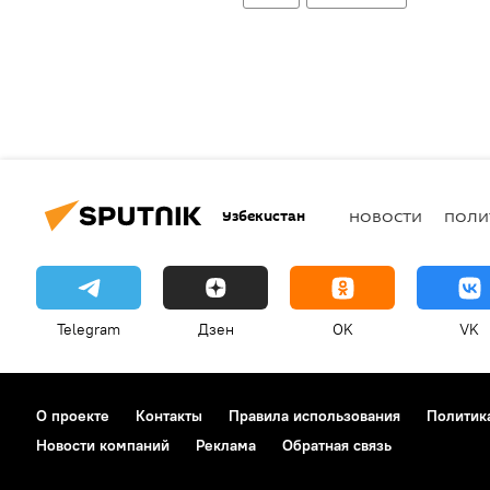
Узбекистан
НОВОСТИ
ПОЛИ
Telegram
Дзен
OK
VK
О проекте
Контакты
Правила использования
Политик
Новости компаний
Реклама
Обратная связь