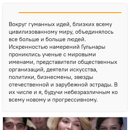
Вокруг гуманных идей, близких всему
цивилизованному миру, объединялось
все больше и больше людей.
Искренностью намерений Гульнары
прониклись ученые с мировыми
именами, представители общественных
организаций, деятели искусства,
политики, бизнесмены, звезды
отечественной и зарубежной эстрады. В
их числе и я, будучи небезразличным ко
всему новому и прогрессивному.