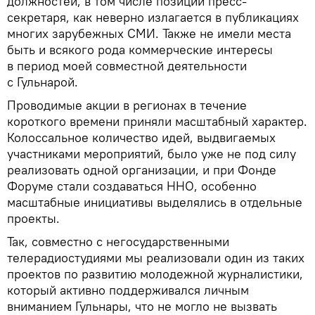
должностей, в том числе позиции пресс-
секретаря, как неверно излагается в публикациях
многих зарубежных СМИ. Также не имели места
быть и всякого рода коммерческие интересы
в период моей совместной деятельности
с Гульнарой.
Проводимые акции в регионах в течение
короткого времени приняли масштабный характер.
Колоссальное количество идей, выдвигаемых
участниками мероприятий, было уже не под силу
реализовать одной организации, и при Фонде
Форуме стали создаваться ННО, особенно
масштабные инициативы выделялись в отдельные
проекты.
Так, совместно с негосударственными
телерадиостудиями мы реализовали один из таких
проектов по развитию молодежной журналистики,
который активно поддерживался личным
вниманием Гульнары, что не могло не вызвать