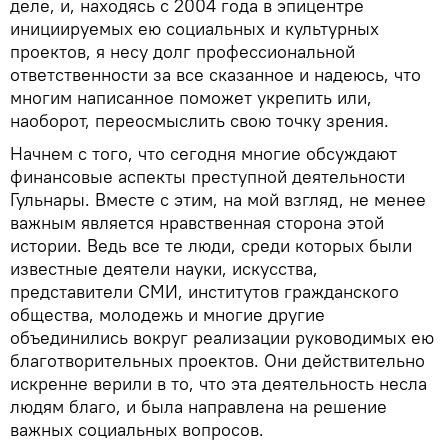
деле, и, находясь с 2004 года в эпицентре
инициируемых ею социальных и культурных
проектов, я несу долг профессиональной
ответственности за все сказанное и надеюсь, что
многим написанное поможет укрепить или,
наоборот, переосмыслить свою точку зрения.
Начнем с того, что сегодня многие обсуждают
финансовые аспекты преступной деятельности
Гульнары. Вместе с этим, на мой взгляд, не менее
важным является нравственная сторона этой
истории. Ведь все те люди, среди которых были
известные деятели науки, искусства,
представители СМИ, институтов гражданского
общества, молодежь и многие другие
объединились вокруг реализации руководимых ею
благотворительных проектов. Они действительно
искренне верили в то, что эта деятельность несла
людям благо, и была направлена на решение
важных социальных вопросов.