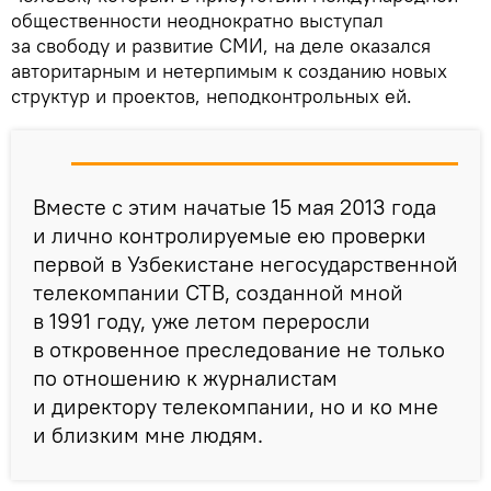
общественности неоднократно выступал
за свободу и развитие СМИ, на деле оказался
авторитарным и нетерпимым к созданию новых
структур и проектов, неподконтрольных ей.
Вместе с этим начатые 15 мая 2013 года
и лично контролируемые ею проверки
первой в Узбекистане негосударственной
телекомпании СТВ, созданной мной
в 1991 году, уже летом переросли
в откровенное преследование не только
по отношению к журналистам
и директору телекомпании, но и ко мне
и близким мне людям.