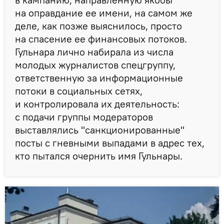
на оправдание ее имени, на самом же
деле, как позже выяснилось, просто
на спасение ее финансовых потоков.
Гульнара лично набирала из числа
молодых журналистов спецгруппу,
ответственную за информационные
потоки в социальных сетях,
и контролировала их деятельность:
с подачи группы модераторов
выставлялись "санкционированные"
посты с гневными выпадами в адрес тех,
кто пытался очернить имя Гульнары.