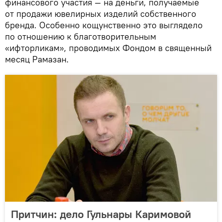
финансового участия — на деньги, получаемые
от продажи ювелирных изделий собственного
бренда. Особенно кощунственно это выглядело
по отношению к благотворительным
«ифторликам», проводимых Фондом в священный
месяц Рамазан.
Притчин: дело Гульнары Каримовой