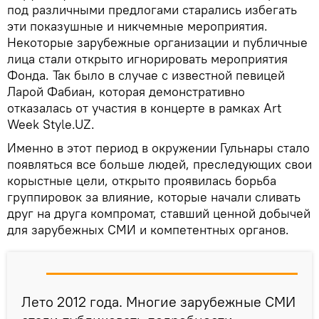
под различными предлогами старались избегать
эти показушные и никчемные мероприятия.
Некоторые зарубежные организации и публичные
лица стали открыто игнорировать мероприятия
Фонда. Так было в случае с известной певицей
Ларой Фабиан, которая демонстративно
отказалась от участия в концерте в рамках Art
Week Style.UZ.
Именно в этот период в окружении Гульнары стало
появляться все больше людей, преследующих свои
корыстные цели, открыто проявилась борьба
группировок за влияние, которые начали сливать
друг на друга компромат, ставший ценной добычей
для зарубежных СМИ и компетентных органов.
Лето 2012 года. Многие зарубежные СМИ