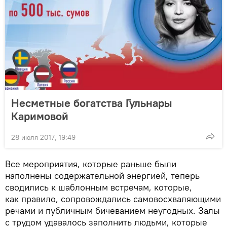
Несметные богатства Гульнары
Каримовой
28 июля 2017, 19:49
Все мероприятия, которые раньше были
наполнены содержательной энергией, теперь
сводились к шаблонным встречам, которые,
как правило, сопровождались самовосхваляющими
речами и публичным бичеванием неугодных. Залы
с трудом удавалось заполнить людьми, которые