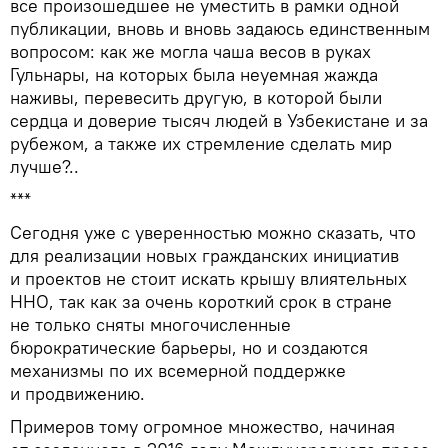
все произошедшее не уместить в рамки одной
публикации, вновь и вновь задаюсь единственным
вопросом: как же могла чаша весов в руках
Гульнары, на которых была неуемная жажда
наживы, перевесить другую, в которой были
сердца и доверие тысяч людей в Узбекистане и за
рубежом, а также их стремление сделать мир
лучше?..
***
Сегодня уже с уверенностью можно сказать, что
для реализации новых гражданских инициатив
и проектов не стоит искать крышу влиятельных
ННО, так как за очень короткий срок в стране
не только сняты многочисленные
бюрократические барьеры, но и создаются
механизмы по их всемерной поддержке
и продвижению.
Примеров тому огромное множество, начиная