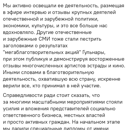
Мы активно освещали ее деятельность, размещая
в эфире интервью и отзывы крупных деятелей
отечественной и зарубежной политики,
экономики, культуры, и это все больше нас
вдохновляло. Другие отечественные
и зарубежные СМИ тоже стали пестрить
заголовками о результатах
"мегаблаготворительных акций" Гульнары,
при этом публикуя и демонстрируя восторженные
отзывы многочисленных артистов эстрады и кино.
Иными словами в благотворительную
деятельность, охватившую всю страну, искренне
верили все, кто принимал в ней участие.
Справедливости ради стоит сказать, что
за многими масштабными мероприятиями стояли
усилия и вложения представителей социально
ответственного бизнеса, местных властей
и просто активных граждан. На начальном этапе
мы дарили специальные дипломы от имени