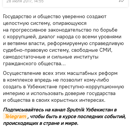
28 июля 2017, 14:55
Государство и общество уверенно создают
целостную систему, опирающуюся
на прогрессивное законодательство по борьбе
с коррупцией, диалог народа со всеми уровнями
и ветвями власти, реформируемую справедливую
судебно-правовую систему, свободные СМИ,
самодостаточные и сильные институты
гражданского общества…
Осуществление всех этих масштабных реформ
в комплексе впредь не позволит кому-либо
создать в Узбекистане преступно-коррупционную
империю и использовать доверие государства
и общества в своих корыстных интересах.
Подписывайтесь на канал Sputnik Узбекистан в
Telegram
, чтобы быть в курсе последних событий,
происходящих в стране и мире.