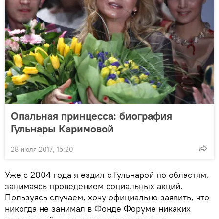
Опальная принцесса: биография
Гульнары Каримовой
28 июля 2017, 15:20
Уже с 2004 года я ездил с Гульнарой по областям,
занимаясь проведением социальных акций.
Пользуясь случаем, хочу официально заявить, что
никогда не занимал в Фонде Форуме никаких