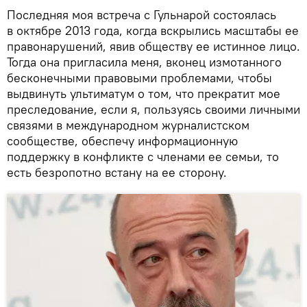
Последняя моя встреча с Гульнарой состоялась
в октябре 2013 года, когда вскрылись масштабы ее
правонарушений, явив обществу ее истинное лицо.
Тогда она пригласила меня, вконец измотанного
бесконечными правовыми проблемами, чтобы
выдвинуть ультиматум о том, что прекратит мое
преследование, если я, пользуясь своими личными
связями в международном журналистском
сообществе, обеспечу информационную
поддержку в конфликте с членами ее семьи, то
есть безропотно встану на ее сторону.