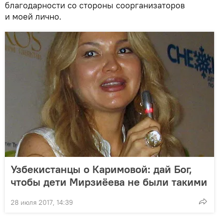
благодарности со стороны соорганизаторов
и моей лично.
Узбекистанцы о Каримовой: дай Бог,
чтобы дети Мирзиёева не были такими
28 июля 2017, 14:39