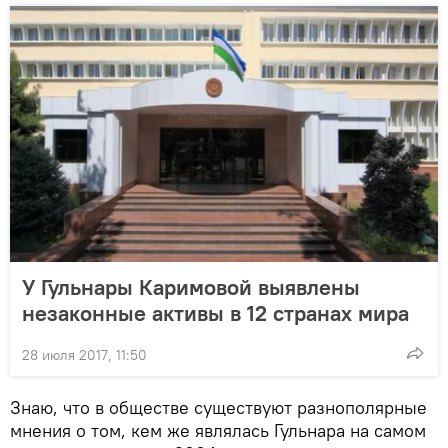
У Гульнары Каримовой выявлены
незаконные активы в 12 странах мира
28 июля 2017, 11:50
Знаю, что в обществе существуют разнополярные
мнения о том, кем же являлась Гульнара на самом