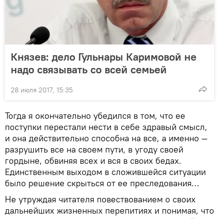
Князев: дело Гульнары Каримовой не
надо связывать со всей семьей
28 июля 2017, 15:35
Тогда я окончательно убедился в том, что ее
поступки перестали нести в себе здравый смысл,
и она действительно способна на все, а именно —
разрушить все на своем пути, в угоду своей
гордыне, обвиняя всех и вся в своих бедах.
Единственным выходом в сложившейся ситуации
было решение скрыться от ее преследования…
Не утруждая читателя повествованием о своих
дальнейших жизненных перепитиях и понимая, что