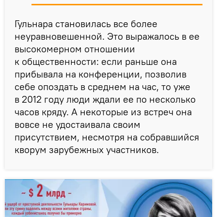
Гульнара становилась все более
неуравновешенной. Это выражалось в ее
высокомерном отношении
к общественности: если раньше она
прибывала на конференции, позволив
себе опоздать в среднем на час, то уже
в 2012 году люди ждали ее по несколько
часов кряду. А некоторые из встреч она
вовсе не удостаивала своим
присутствием, несмотря на собравшийся
кворум зарубежных участников.