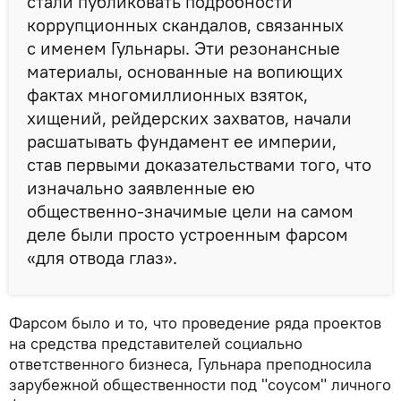
стали публиковать подробности
коррупционных скандалов, связанных
с именем Гульнары. Эти резонансные
материалы, основанные на вопиющих
фактах многомиллионных взяток,
хищений, рейдерских захватов, начали
расшатывать фундамент ее империи,
став первыми доказательствами того, что
изначально заявленные ею
общественно-значимые цели на самом
деле были просто устроенным фарсом
«для отвода глаз».
Фарсом было и то, что проведение ряда проектов
на средства представителей социально
ответственного бизнеса, Гульнара преподносила
зарубежной общественности под "соусом" личного