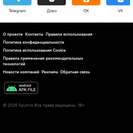
Telegram
Дзен
OK
VK
О проекте
Контакты
Правила использования
Политика конфиденциальности
Политика использования Cookie
Правила применения рекомендательных
технологий
Новости компаний
Реклама
Обратная связь
© 2026 Sputnik Все права защищены. 18+