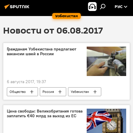
РУС
Узбекистан
Новости от 06.08.2017
Гражданам Узбекистана предлагают
вакансии швей в России
6 августа 2017, 19:37
Общество
Россия
Узбекистан
Цена свободы: Великобритания готова
заплатить €40 млрд за выход из ЕС