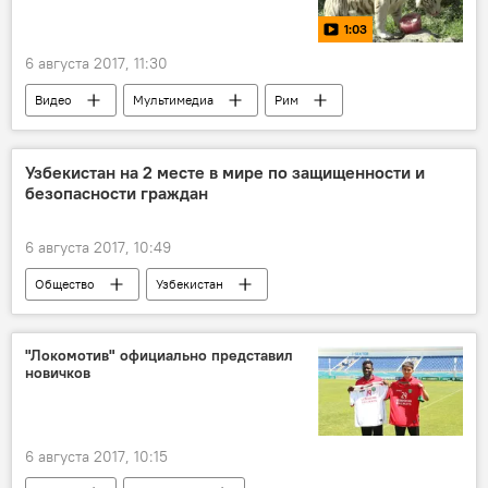
1:03
6 августа 2017, 11:30
Видео
Мультимедиа
Рим
Узбекистан на 2 месте в мире по защищенности и
безопасности граждан
6 августа 2017, 10:49
Общество
Узбекистан
"Локомотив" официально представил
новичков
6 августа 2017, 10:15