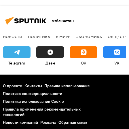
Узбекистан
НОВОСТИ
ПОЛИТИКА
В МИРЕ
ЭКОНОМИКА
ОБЩЕСТВ
Telegram
Дзен
OK
VK
О проекте
Контакты
Правила использования
Политика конфиденциальности
Политика использования Cookie
Правила применения рекомендательных
технологий
Новости компаний
Реклама
Обратная связь