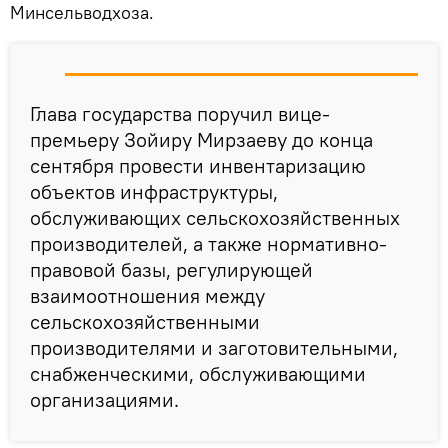
Минсельводхоза.
Глава государства поручил вице-
премьеру Зойиру Мирзаеву до конца
сентября провести инвентаризацию
объектов инфраструктуры,
обслуживающих сельскохозяйственных
производителей, а также нормативно-
правовой базы, регулирующей
взаимоотношения между
сельскохозяйственными
производителями и заготовительными,
снабженческими, обслуживающими
организациями.