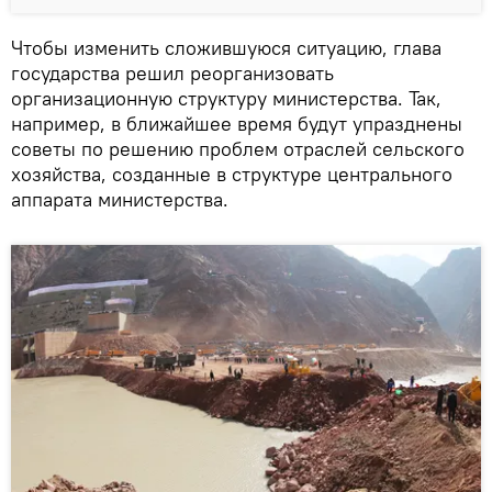
Чтобы изменить сложившуюся ситуацию, глава
государства решил реорганизовать
организационную структуру министерства. Так,
например, в ближайшее время будут упразднены
советы по решению проблем отраслей сельского
хозяйства, созданные в структуре центрального
аппарата министерства.