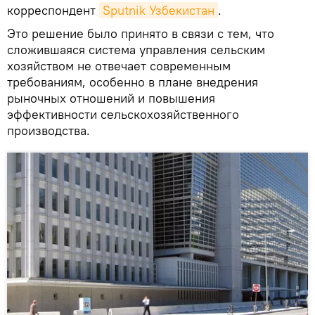
корреспондент
Sputnik Узбекистан
.
Это решение было принято в связи с тем, что
сложившаяся система управления сельским
хозяйством не отвечает современным
требованиям, особенно в плане внедрения
рыночных отношений и повышения
эффективности сельскохозяйственного
производства.