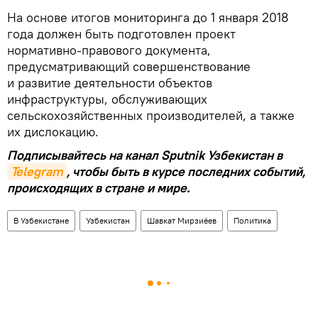
На основе итогов мониторинга до 1 января 2018
года должен быть подготовлен проект
нормативно-правового документа,
предусматривающий совершенствование
и развитие деятельности объектов
инфраструктуры, обслуживающих
сельскохозяйственных производителей, а также
их дислокацию.
Подписывайтесь на канал Sputnik Узбекистан в
Telegram
, чтобы быть в курсе последних событий,
происходящих в стране и мире.
В Узбекистане
Узбекистан
Шавкат Мирзиёев
Политика