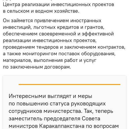
Центра реализации инвестиционных проектов
в сельском и водном хозяйстве.
Он займется привлечением иностранных
инвестиций, льготных кредитов и грантов,
обеспечением своевременной и эффективной
реализации инвестиционных проектов,
проведением тендеров и заключением контрактов,
а также мониторингом поставок оборудования,
материалов, выполнения работ и услуг
по заключенным договорам.
Интересными выглядят и меры
по повышению статуса руководящих
сотрудников министерства. Так, теперь
заместитель председателя Совета
министров Каракалпакстана по вопросам