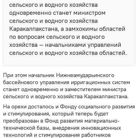
сельского и водного хозяйства
одновременно станет министром
сельского и водного хозяйства
Каракалпакстана, а замхокимы областей
по вопросам сельского и водного
хозяйства — начальниками управлений
сельского и водного хозяйства областей.
При этом начальник Нижнеамударьинского
бассейнового управления ирригационных систем
станет одновременно и заместителем министра
сельского и водного хозяйства Каракалпакстана.
На орехи досталось и Фонду социального развития
и стимулирования, который теперь будет
преобразован в Фонд развития материально-
технической базы, внедрения инновационных
технологий и стимулирования работников