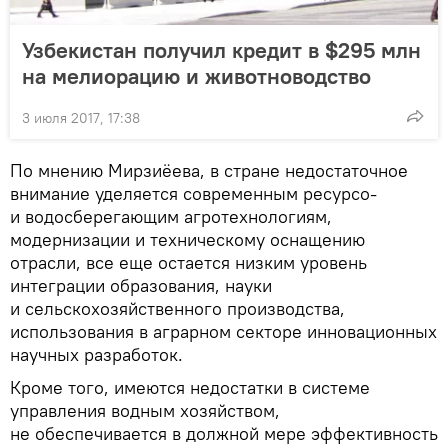
Узбекистан получил кредит в $295 млн
на мелиорацию и животноводство
3 июля 2017, 17:38
По мнению Мирзиёева, в стране недостаточное
внимание уделяется современным ресурсо-
и водосберегающим агротехнологиям,
модернизации и техническому оснащению
отрасли, все еще остается низким уровень
интеграции образования, науки
и сельскохозяйственного производства,
использования в аграрном секторе инновационных
научных разработок.
Кроме того, имеются недостатки в системе
управления водным хозяйством,
не обеспечивается в должной мере эффективность