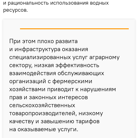
и рациональность использования водных
ресурсов.
При этом плохо развита
и инфраструктура оказания
специализированных услуг аграрному
сектору, низкая эффективность
взаимодействия обслуживающих
организаций с фермерскими
хозяйствами приводит к нарушениям
прав и законных интересов
сельскохозяйственных
товаропроизводителей, низкому
качеству и завышению тарифов
на оказываемые услуги.