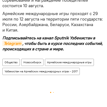
соревнований и награждение победителей
состоится 10 августа.
Армейские международные игры проходят с 29
июля по 12 августа на территории пяти государств:
России, Азербайджана, Беларуси, Казахстана
и Китая.
Подписывайтесь на канал Sputnik Узбекистан в
Telegram
, чтобы быть в курсе последних событий,
происходящих в стране и мире.
Общество
Новосибирск
Армейские международные игры
Узбекистан на Армейских международных играх - 2017