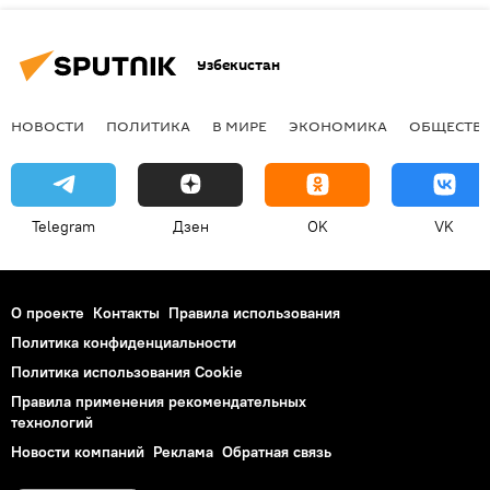
Узбекистан
НОВОСТИ
ПОЛИТИКА
В МИРЕ
ЭКОНОМИКА
ОБЩЕСТВ
Telegram
Дзен
OK
VK
О проекте
Контакты
Правила использования
Политика конфиденциальности
Политика использования Cookie
Правила применения рекомендательных
технологий
Новости компаний
Реклама
Обратная связь