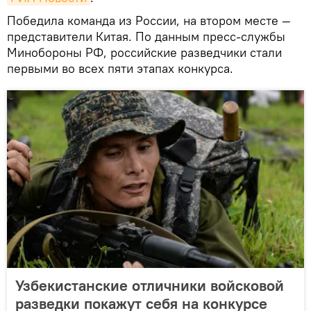
Победила команда из России, на втором месте —
представители Китая. По данным пресс-службы
Минобороны РФ, российские разведчики стали
первыми во всех пяти этапах конкурса.
Узбекистанские отличники войсковой
разведки покажут себя на конкурсе