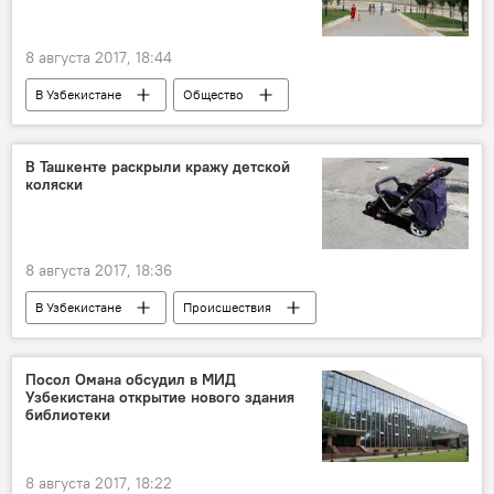
8 августа 2017, 18:44
В Узбекистане
Общество
В Ташкенте раскрыли кражу детской
коляски
8 августа 2017, 18:36
В Узбекистане
Происшествия
Ташкент
ГУВД Ташкента
Посол Омана обсудил в МИД
Узбекистана открытие нового здания
библиотеки
8 августа 2017, 18:22