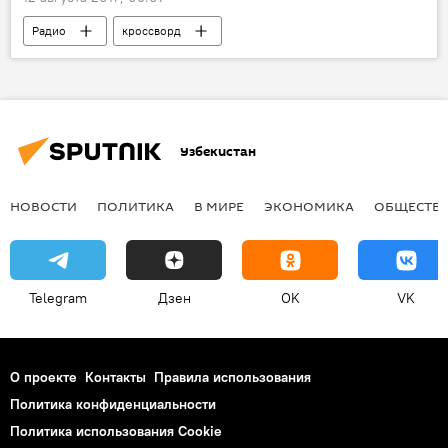
Радио
кроссворд
Узбекистан
НОВОСТИ
ПОЛИТИКА
В МИРЕ
ЭКОНОМИКА
ОБЩЕСТВ
Telegram
Дзен
OK
VK
О проекте
Контакты
Правила использования
Политика конфиденциальности
Политика использования Cookie