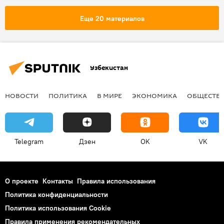
Еще 20 материалов
Узбекистан
НОВОСТИ
ПОЛИТИКА
В МИРЕ
ЭКОНОМИКА
ОБЩЕСТВ
Telegram
Дзен
OK
VK
О проекте
Контакты
Правила использования
Политика конфиденциальности
Политика использования Cookie
Правила применения рекомендательных