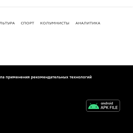
ЛЬТУРА
СПОРТ
КОЛУМНИСТЫ
АНАЛИТИКА
ла применения рекомендательных технологий