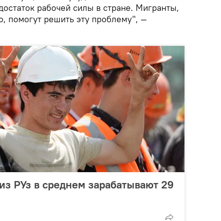
достаток рабочей силы в стране. Мигранты,
, помогут решить эту проблему", —
из РУз в среднем зарабатывают 29