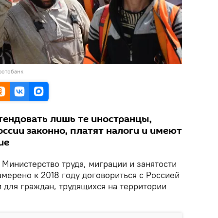
фотобанк
тендовать лишь те иностранцы,
ссии законно, платят налоги и имеют
ие
Министерство труда, миграции и занятости
мерено к 2018 году договориться с Россией
 для граждан, трудящихся на территории