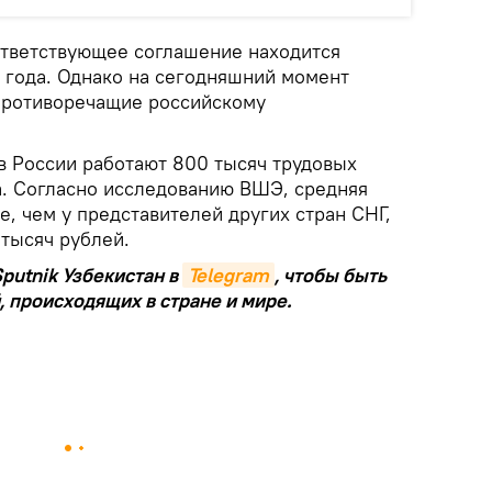
ответствующее соглашение находится
7 года. Однако на сегодняшний момент
 противоречащие российскому
 России работают 800 тысяч трудовых
а. Согласно исследованию ВШЭ, средняя
е, чем у представителей других стран СНГ,
 тысяч рублей.
putnik Узбекистан в
Telegram
, чтобы быть
, происходящих в стране и мире.