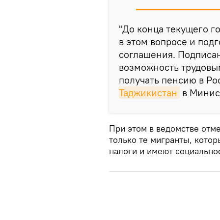
"До конца текущего г
в этом вопросе и под
соглашения. Подписан
возможность трудовы
получать пенсию в Ро
Таджикистан
в Минист
При этом в ведомстве отме
только те мигранты, котор
налоги и имеют социально