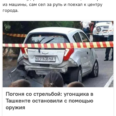
из машины, сам сел за руль и поехал к центру
города.
Погоня со стрельбой: угонщика в
Ташкенте остановили с помощью
оружия