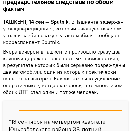
предварительное следствие по обоим
фактам
ТАШКЕНТ, 14 сен — Sputnik.
В Ташкенте задержан
угонщик-рецидивист, который накануне вечером
угнал и разбил сразу два автомобиля, сообщает
корреспондент Sputnik.
Вчера вечером в Ташкенте произошло сразу два
крупных дорожно-транспортных происшествия,
в результате которых были серьезно повреждены
два автомобиля, один из которых практически
полностью выгорел. Каково же было удивление
оперативников, когда оказалось, что виновником
обоих ДТП стал один и тот же человек.
"13 сентября на четвертом квартале
Юнусабадского района 38-летний