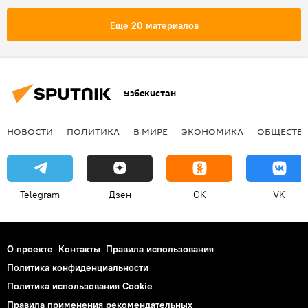
олимпиада
Еще 20 материалов
Россотрудничество в Узбекистане
Узбекистан
НОВОСТИ
ПОЛИТИКА
В МИРЕ
ЭКОНОМИКА
ОБЩЕСТВ
Telegram
Дзен
OK
VK
О проекте
Контакты
Правила использования
Политика конфиденциальности
Политика использования Cookie
Правила применения рекомендательных