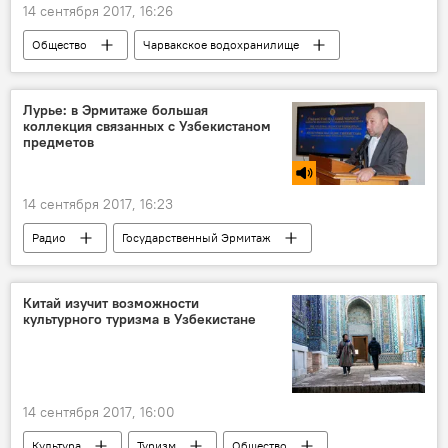
14 сентября 2017, 16:26
Общество
Чарвакское водохранилище
свалки
мусор
Лурье: в Эрмитаже большая
коллекция связанных с Узбекистаном
предметов
14 сентября 2017, 16:23
Радио
Государственный Эрмитаж
Китай изучит возможности
культурного туризма в Узбекистане
14 сентября 2017, 16:00
Культура
Туризм
Общество