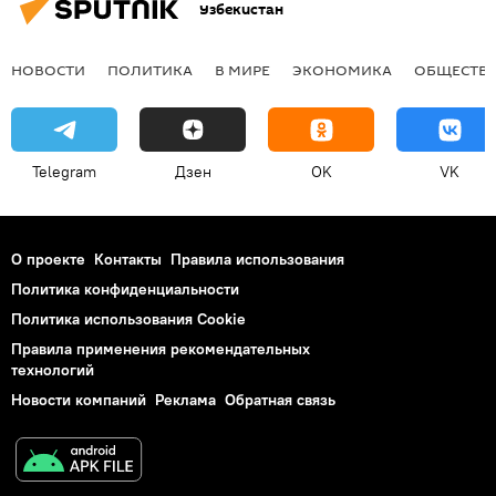
Узбекистан
НОВОСТИ
ПОЛИТИКА
В МИРЕ
ЭКОНОМИКА
ОБЩЕСТВ
Telegram
Дзен
OK
VK
О проекте
Контакты
Правила использования
Политика конфиденциальности
Политика использования Cookie
Правила применения рекомендательных
технологий
Новости компаний
Реклама
Обратная связь