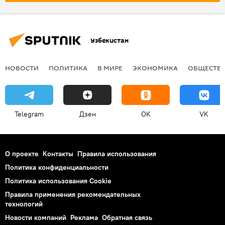
Узбекистан
НОВОСТИ
ПОЛИТИКА
В МИРЕ
ЭКОНОМИКА
ОБЩЕСТВ
Telegram
Дзен
OK
VK
О проекте
Контакты
Правила использования
Политика конфиденциальности
Политика использования Cookie
Правила применения рекомендательных
технологий
Новости компаний
Реклама
Обратная связь