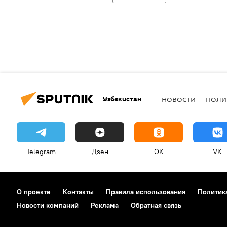
Узбекистан
НОВОСТИ
ПОЛИ
Telegram
Дзен
OK
VK
О проекте
Контакты
Правила использования
Политик
Новости компаний
Реклама
Обратная связь