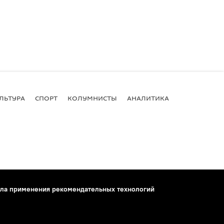
ЛЬТУРА
СПОРТ
КОЛУМНИСТЫ
АНАЛИТИКА
ла применения рекомендательных технологий