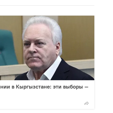
нии в Кыргызстане: эти выборы —