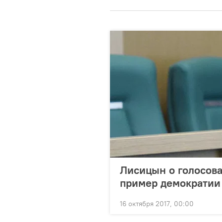
Лисицын о голосова
пример демократии
16 октября 2017, 00:00