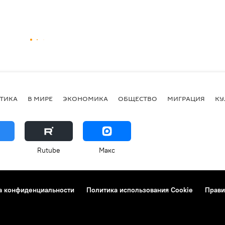
ТИКА
В МИРЕ
ЭКОНОМИКА
ОБЩЕСТВО
МИГРАЦИЯ
КУ
Rutube
Макс
а конфиденциальности
Политика использования Cookie
Прави