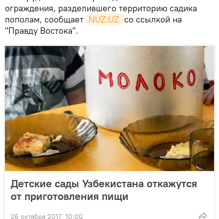
ограждения, разделившего территорию садика
пополам, сообщает
NUZ.UZ 
со ссылкой на
"Правду Востока".
Детские сады Узбекистана откажутся
от приготовления пищи
26 октября 2017, 10:00