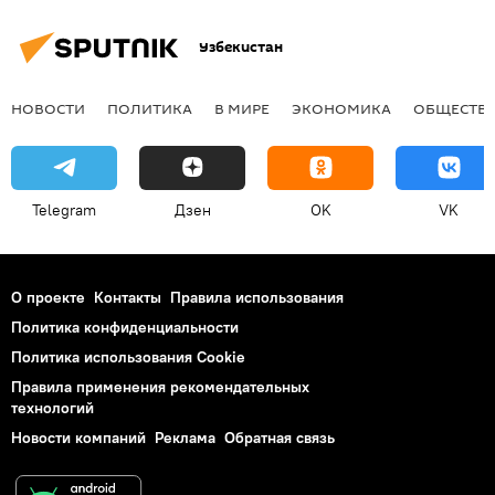
Узбекистан
НОВОСТИ
ПОЛИТИКА
В МИРЕ
ЭКОНОМИКА
ОБЩЕСТВ
Telegram
Дзен
OK
VK
О проекте
Контакты
Правила использования
Политика конфиденциальности
Политика использования Cookie
Правила применения рекомендательных
технологий
Новости компаний
Реклама
Обратная связь