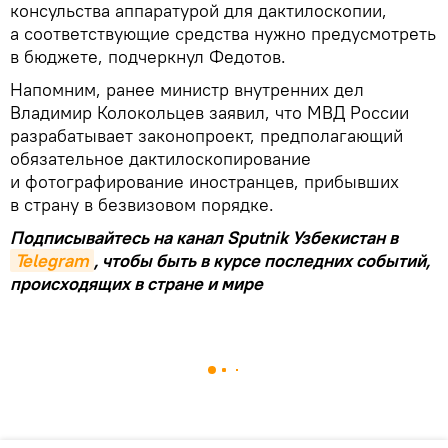
консульства аппаратурой для дактилоскопии,
а соответствующие средства нужно предусмотреть
в бюджете, подчеркнул Федотов.
Напомним, ранее министр внутренних дел
Владимир Колокольцев заявил, что МВД России
разрабатывает законопроект, предполагающий
обязательное дактилоскопирование
и фотографирование иностранцев, прибывших
в страну в безвизовом порядке.
Подписывайтесь на канал Sputnik Узбекистан в
Telegram
, чтобы быть в курсе последних событий,
происходящих в стране и мире