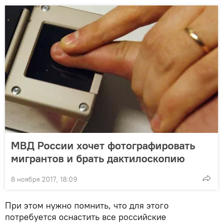
МВД России хочет фотографировать
мигрантов и брать дактилоскопию
8 ноября 2017, 18:09
При этом нужно помнить, что для этого
потребуется оснастить все российские