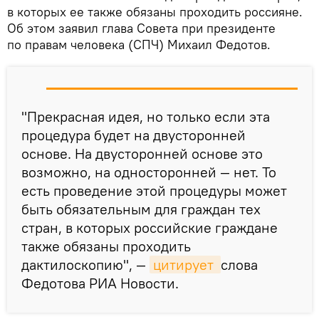
в которых ее также обязаны проходить россияне.
Об этом заявил глава Совета при президенте
по правам человека (СПЧ) Михаил Федотов.
"Прекрасная идея, но только если эта
процедура будет на двусторонней
основе. На двусторонней основе это
возможно, на односторонней — нет. То
есть проведение этой процедуры может
быть обязательным для граждан тех
стран, в которых российские граждане
также обязаны проходить
дактилоскопию", —
цитирует 
слова
Федотова РИА Новости.