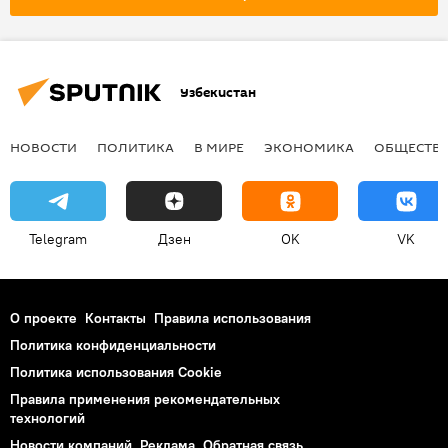
Узбекистан
НОВОСТИ
ПОЛИТИКА
В МИРЕ
ЭКОНОМИКА
ОБЩЕСТВ
Telegram
Дзен
OK
VK
О проекте
Контакты
Правила использования
Политика конфиденциальности
Политика использования Cookie
Правила применения рекомендательных
технологий
Новости компаний
Реклама
Обратная связь