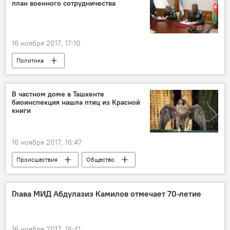
план военного сотрудничества
16 ноября 2017, 17:10
Политика
В частном доме в Ташкенте
биоинспекция нашла птиц из Красной
книги
16 ноября 2017, 16:47
Происшествия
Общество
Узбекистан
Ташкент
Глава МИД Абдулазиз Камилов отмечает 70-летие
16 ноября 2017, 16:41