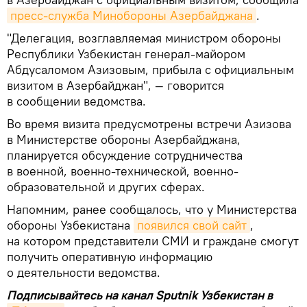
пресс-служба Минобороны Азербайджана
.
"Делегация, возглавляемая министром обороны
Республики Узбекистан генерал-майором
Абдусаломом Азизовым, прибыла с официальным
визитом в Азербайджан", — говорится
в сообщении ведомства.
Во время визита предусмотрены встречи Азизова
в Министерстве обороны Азербайджана,
планируется обсуждение сотрудничества
в военной, военно-технической, военно-
образовательной и других сферах.
Напомним, ранее сообщалось, что у Министерства
обороны Узбекистана
появился свой сайт
,
на котором представители СМИ и граждане смогут
получить оперативную информацию
о деятельности ведомства.
Подписывайтесь на канал Sputnik Узбекистан в