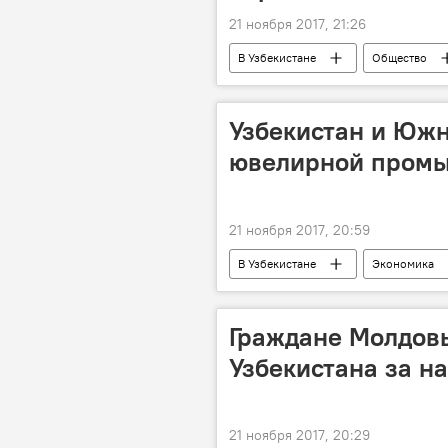
21 ноября 2017, 21:26
В Узбекистане
Общество
Узбекистан и Южн
ювелирной пром
21 ноября 2017, 20:59
В Узбекистане
Экономика
ювелирные украшения
Граждане Молдов
Узбекистана за 
21 ноября 2017, 20:29