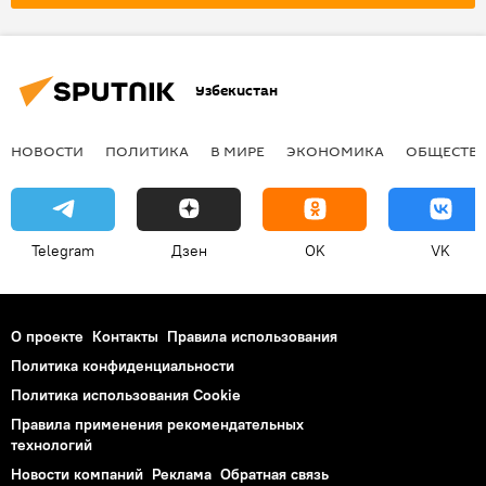
Узбекистан
НОВОСТИ
ПОЛИТИКА
В МИРЕ
ЭКОНОМИКА
ОБЩЕСТВ
Telegram
Дзен
OK
VK
О проекте
Контакты
Правила использования
Политика конфиденциальности
Политика использования Cookie
Правила применения рекомендательных
технологий
Новости компаний
Реклама
Обратная связь