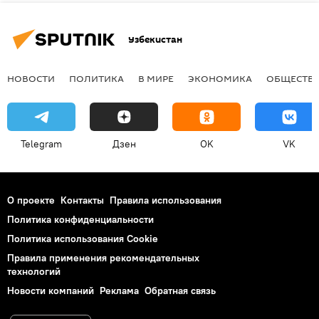
Узбекистан
НОВОСТИ
ПОЛИТИКА
В МИРЕ
ЭКОНОМИКА
ОБЩЕСТВ
Telegram
Дзен
OK
VK
О проекте
Контакты
Правила использования
Политика конфиденциальности
Политика использования Cookie
Правила применения рекомендательных
технологий
Новости компаний
Реклама
Обратная связь