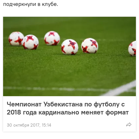
подчеркнули в клубе.
Чемпионат Узбекистана по футболу с
2018 года кардинально меняет формат
30 октября 2017, 15:14