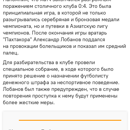
поражением столичного клуба 0:4. Это была
принципиальная игра, в которой не только
разыгрывались серебряная и бронзовая медали
чемпионата, но и путевки в Азиатскую лигу
чемпионов. После окончания игры вратарь
"Пахтакора" Александр Лобанов поддался
на провокации болельщиков и показал им средний
палец.
Для разбирательства в клубе провели
специальное собрание, в ходе которого было
принято решение о назначении футболисту
денежного штрафа за неспортивное поведение.
Лобанов был также предупрежден, что в случае
повторения проступка к нему будут применены
более жесткие меры.