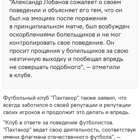
"Александр Лобанов сожалеет о своем
поведении и объясняет его тем, что он
был на эмоциях после поражения
в принципиальном матче, был возбужден
оскорблениями болельщиков и не мог
контролировать свое поведение. Он
просит прощения у болельщиков за свою
неэтичную выходку и пообещал впредь
не совершать подобного", — отметили
в клубе.
Футбольный клуб "Пахтакор" также заявил, что
всегда заботился о своей репутации и репутации
своих игроков и продолжит это делать и впредь.
"Клуб в ответе за поведение футболистов.
"Пахтакор" ведет свою деятельность, соответствуя
имени флагмана отечественного футбола", —