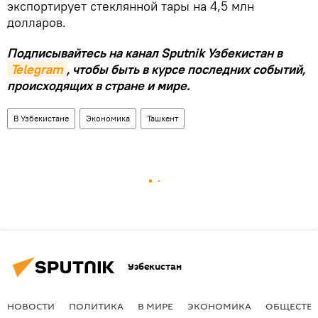
экспортирует стеклянной тары на 4,5 млн
долларов.
Подписывайтесь на канал Sputnik Узбекистан в
Telegram
, чтобы быть в курсе последних событий,
происходящих в стране и мире.
В Узбекистане
Экономика
Ташкент
Узбекистан
НОВОСТИ
ПОЛИТИКА
В МИРЕ
ЭКОНОМИКА
ОБЩЕСТВ