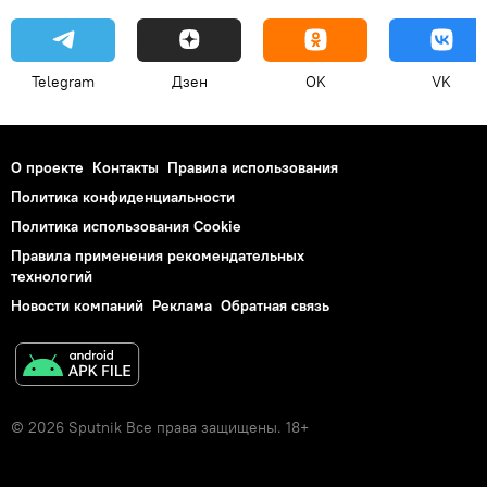
Telegram
Дзен
OK
VK
О проекте
Контакты
Правила использования
Политика конфиденциальности
Политика использования Cookie
Правила применения рекомендательных
технологий
Новости компаний
Реклама
Обратная связь
© 2026 Sputnik Все права защищены. 18+