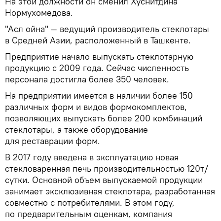
На этой должности он сменил Хуснитдина
Нормухомедова.
"Асл ойна" — ведущий производитель стеклотары
в Средней Азии, расположенный в Ташкенте.
Предприятие начало выпускать стеклотарную
продукцию с 2009 года. Сейчас численность
персонала достигла более 350 человек.
На предприятии имеется в наличии более 150
различных форм и видов формокомплектов,
позволяющих выпускать более 200 комбинаций
стеклотары, а также оборудование
для реставрации форм.
В 2017 году введена в эксплуатацию новая
стекловаренная печь производительностью 120т/
сутки. Основной объем выпускаемой продукции
занимает эксклюзивная стеклотара, разработанная
совместно с потребителями. В этом году,
по предварительным оценкам, компания