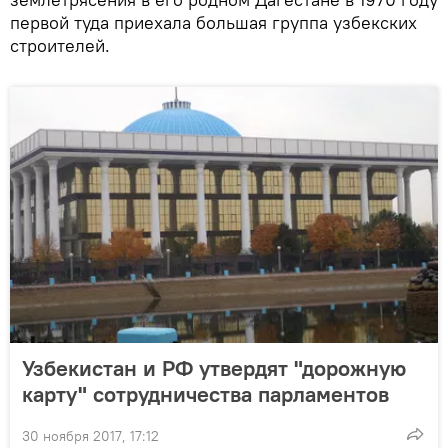
первой туда приехала большая группа узбекских
строителей.
Узбекистан и РФ утвердят "дорожную
карту" сотрудничества парламентов
30 ноября 2017, 17:12