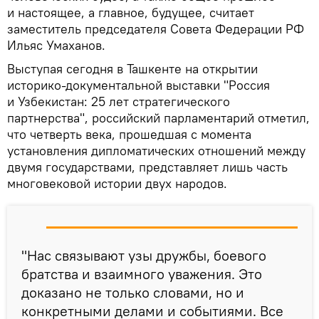
и настоящее, а главное, будущее, считает
заместитель председателя Совета Федерации РФ
Ильяс Умаханов.
Выступая сегодня в Ташкенте на открытии
историко-документальной выставки "Россия
и Узбекистан: 25 лет стратегического
партнерства", российский парламентарий отметил,
что четверть века, прошедшая с момента
установления дипломатических отношений между
двумя государствами, представляет лишь часть
многовековой истории двух народов.
"Нас связывают узы дружбы, боевого
братства и взаимного уважения. Это
доказано не только словами, но и
конкретными делами и событиями. Все