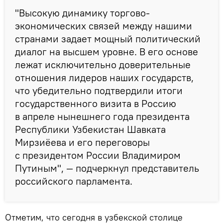
"Высокую динамику торгово-
экономических связей между нашими
странами задает мощный политический
диалог на высшем уровне. В его основе
лежат исключительно доверительные
отношения лидеров наших государств,
что убедительно подтвердили итоги
государственного визита в Россию
в апреле нынешнего года президента
Республики Узбекистан Шавката
Мирзиёева и его переговоры
с президентом России Владимиром
Путиным", — подчеркнул представитель
российского парламента.
Отметим, что сегодня в узбекской столице