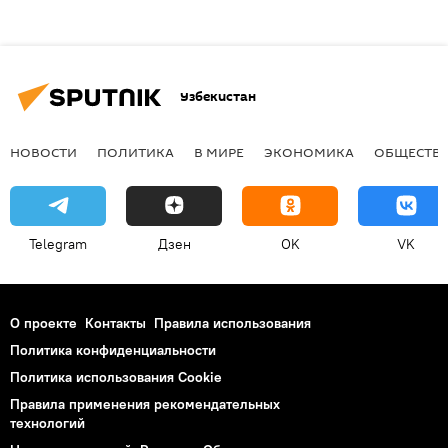
Узбекистан
НОВОСТИ
ПОЛИТИКА
В МИРЕ
ЭКОНОМИКА
ОБЩЕСТВ
Telegram
Дзен
OK
VK
О проекте
Контакты
Правила использования
Политика конфиденциальности
Политика использования Cookie
Правила применения рекомендательных
технологий