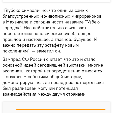
"Глубоко символично, что один из самых
благоустроенных и живописных микрорайонов
в Махачкале и сегодня носит название "Узбек-
городок". Нас действительно связывает
переплетение человеческих судеб, общее
прошлое и настоящее, а главное, будущее. И
важно передать эту эстафету новым
поколениям", — заметил он.
Зампред СФ России считает, что это и стало
основной идеей сегодняшней выставки, многие
экспонаты которой непосредственно относятся
к знаковым событиям общей истории,
демонстрируют, как за последние четверть века
был реализован могучий потенциал
взаимодействия между двумя странами.