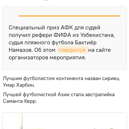
Специальный приз АФК для судей
получил рефери ФИФА из Узбекистана,
судья пляжного футбола Бахтиёр
Намазов. Об этом
говорится 
на сайте
организаторов мероприятия.
Лучшим футболистом континента назван сириец
Умар Харбин.
Лучшей футболисткой Азии стала австралийка
Саманта Керр.