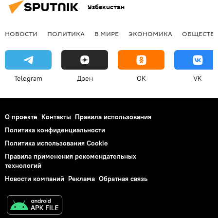
Узбекистан
НОВОСТИ
ПОЛИТИКА
В МИРЕ
ЭКОНОМИКА
ОБЩЕСТВ
Telegram
Дзен
OK
VK
О проекте
Контакты
Правила использования
Политика конфиденциальности
Политика использования Cookie
Правила применения рекомендательных
технологий
Новости компаний
Реклама
Обратная связь