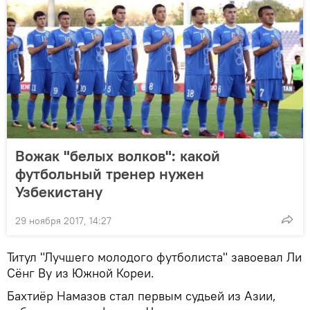
Вожак "белых волков": какой
футбольный тренер нужен
Узбекистану
29 ноября 2017, 14:27
Титул "Лучшего молодого футболиста" завоевал Ли
Сёнг Ву из Южной Кореи.
Бахтиёр Намазов стал первым судьей из Азии,