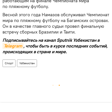
работающим на финале Чемпионата мира
по пляжному футболу.
Весной этого года Намазов обслуживал Чемпионат
мира по пляжному футболу на Багамских островах.
Он в качестве главного судьи провел финальную
встречу сборных Бразилии и Таити.
Подписывайтесь на канал Sputnik Узбекистан в
Telegram
, чтобы быть в курсе последних событий,
происходящих в стране и мире.
Спорт
Узбекистан