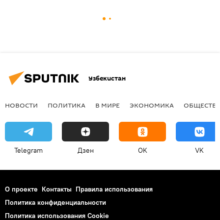
Узбекистан
НОВОСТИ
ПОЛИТИКА
В МИРЕ
ЭКОНОМИКА
ОБЩЕСТВ
Telegram
Дзен
OK
VK
О проекте
Контакты
Правила использования
Политика конфиденциальности
Политика использования Cookie