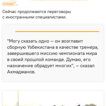
слово"
.
Сейчас продолжаются переговоры
с иностранными специалистами.
"Могу сказать одно — он возглавит
сборную Узбекистана в качестве тренера,
завершившего миссию чемпионата мира
в своей прошлой команде. Думаю, его
назначение обрадует многих", — сказал
Ахмаджанов.