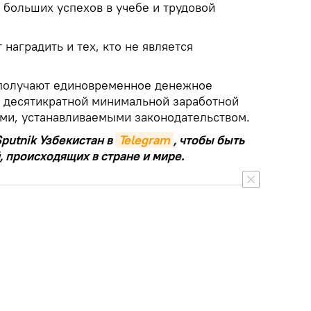
 больших успехов в учебе и трудовой
наградить и тех, кто не является
 получают единовременное денежное
 десятикратной минимальной заработной
ами, устанавливаемыми законодательством.
putnik Узбекистан в
Telegram
, чтобы быть
, происходящих в стране и мире.