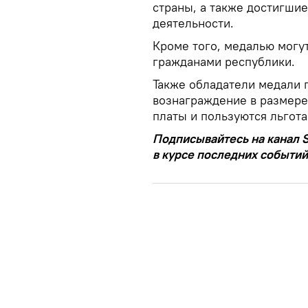
страны, а также достигшие
деятельности.
Кроме того, медалью могут 
гражданами республики.
Также обладатели медали
вознаграждение в размере
платы и пользуются льгот
Подписывайтесь на канал S
в курсе последних событий