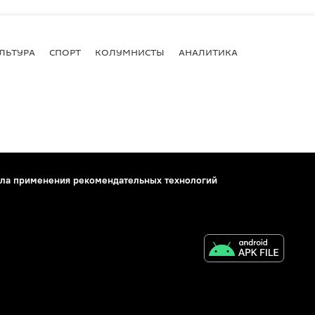
ЛЬТУРА
СПОРТ
КОЛУМНИСТЫ
АНАЛИТИКА
ла применения рекомендательных технологий