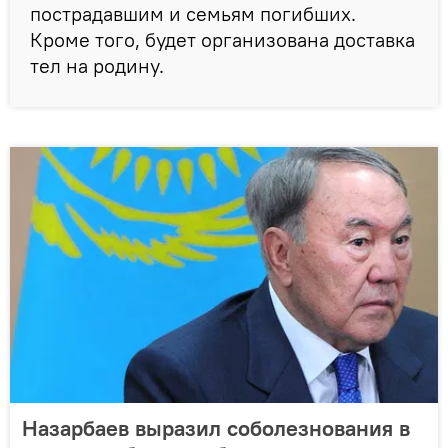
пострадавшим и семьям погибших.
Кроме того, будет организована доставка
тел на родину.
Назарбаев выразил соболезнования в