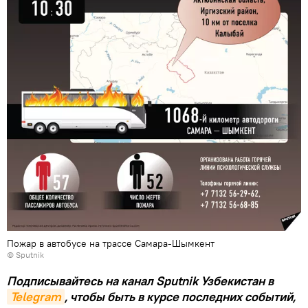
Пожар в автобусе на трассе Самара-Шымкент
© Sputnik
Подписывайтесь на канал Sputnik Узбекистан в
Telegram
, чтобы быть в курсе последних событий,