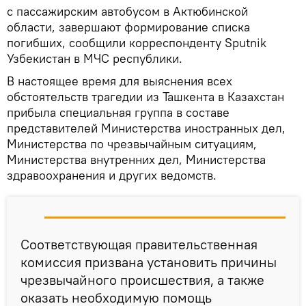
с пассажирским автобусом в Актюбинской
области, завершают формирование списка
погибших, сообщили корреспонденту Sputnik
Узбекистан в МЧС республики.
В настоящее время для выяснения всех
обстоятельств трагедии из Ташкента в Казахстан
прибыла специальная группа в составе
представителей Министерства иностранных дел,
Министерства по чрезвычайным ситуациям,
Министерства внутренних дел, Министерства
здравоохранения и других ведомств.
Соответствующая правительственная
комиссия призвана установить причины
чрезвычайного происшествия, а также
оказать необходимую помощь