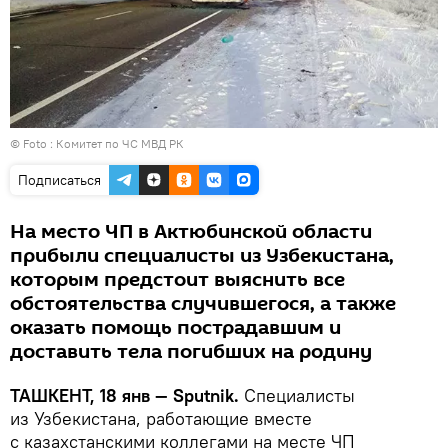
© Foto : Комитет по ЧС МВД РК
Подписаться
На место ЧП в Актюбинской области
прибыли специалисты из Узбекистана,
которым предстоит выяснить все
обстоятельства случившегося, а также
оказать помощь пострадавшим и
доставить тела погибших на родину
ТАШКЕНТ, 18 янв — Sputnik.
Специалисты
из Узбекистана, работающие вместе
с казахстанскими коллегами на месте ЧП