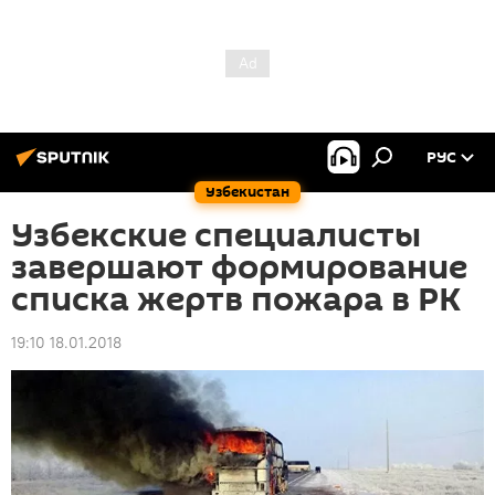
РУС
Узбекистан
Узбекские специалисты
завершают формирование
списка жертв пожара в РК
19:10 18.01.2018