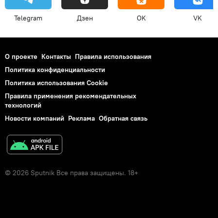
Telegram
Дзен
OK
VK
О проекте
Контакты
Правила использования
Политика конфиденциальности
Политика использования Cookie
Правила применения рекомендательных
технологий
Новости компаний
Реклама
Обратная связь
© 2026 Sputnik Все права защищены. 18+