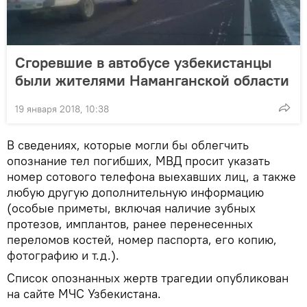
Сгоревшие в автобусе узбекистанцы
были жителями Наманганской области
19 января 2018, 10:38
В сведениях, которые могли бы облегчить
опознание тел погибших, МВД просит указать
номер сотового телефона выехавших лиц, а также
любую другую дополнительную информацию
(особые приметы, включая наличие зубных
протезов, имплантов, ранее перенесенных
переломов костей, номер паспорта, его копию,
фотографию и т.д.).
Список опознанных жертв трагедии опубликован
на сайте МЧС Узбекистана.