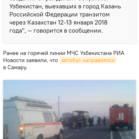
Узбекистан, выехавших в город Казань
Российской Федерации транзитом
через Казахстан 12-13 января 2018
года", — говорится в сообщении.
Ранее на горячей линии МЧС Узбекистана РИА
Новости заявили, что
автобус направлялся
в Самару.