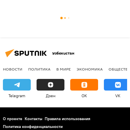
Узбекистан
НОВОСТИ
ПОЛИТИКА
В МИРЕ
ЭКОНОМИКА
ОБЩЕСТВ
Telegram
Дзен
OK
VK
О проекте
Контакты
Правила использования
Политика конфиденциальности