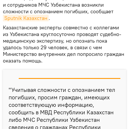
и сотрудников МЧС Узбекистана возникли
сложности с опознанием погибших, сообщает
Sputnik Казахстан
.
Казахстанские эксперты совместно с коллегами
из Узбекистана круглосуточно проводят судебно-
медицинскую экспертизу, но опознать пока
удалось только 29 человек, в связи с чем
Министерство внутренних дел попросило граждан
оказать помощь.
"Учитывая сложности с опознанием тел
погибших, просим граждан, имеющих
соответствующую информацию,
сообщить в МВД Республики Казахстан
либо МЧС Республики Узбекистан
сведения о гражданах Республики