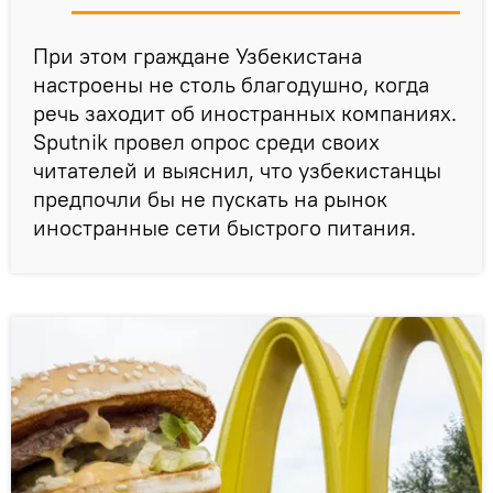
При этом граждане Узбекистана
настроены не столь благодушно, когда
речь заходит об иностранных компаниях.
Sputnik провел опрос среди своих
читателей и выяснил, что узбекистанцы
предпочли бы не пускать на рынок
иностранные сети быстрого питания.