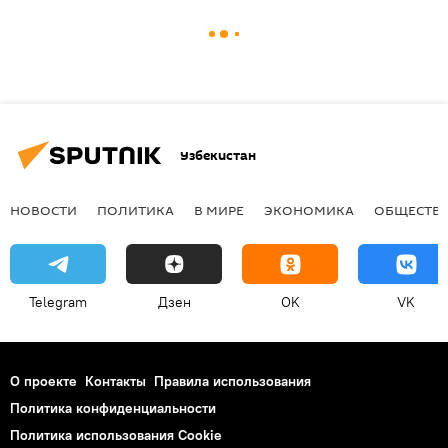
Узбекистан
НОВОСТИ
ПОЛИТИКА
В МИРЕ
ЭКОНОМИКА
ОБЩЕСТВ
Telegram
Дзен
OK
VK
О проекте
Контакты
Правила использования
Политика конфиденциальности
Политика использования Cookie