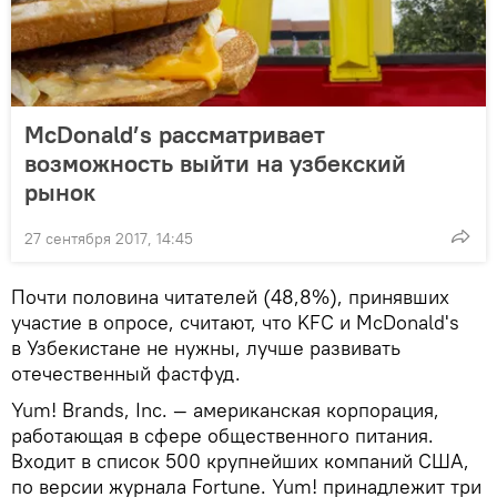
McDonald’s рассматривает
возможность выйти на узбекский
рынок
27 сентября 2017, 14:45
Почти половина читателей (48,8%), принявших
участие в опросе, считают, что KFC и McDonald's
в Узбекистане не нужны, лучше развивать
отечественный фастфуд.
Yum! Brands, Inc. — американская корпорация,
работающая в сфере общественного питания.
Входит в список 500 крупнейших компаний США,
по версии журнала Fortune. Yum! принадлежит три