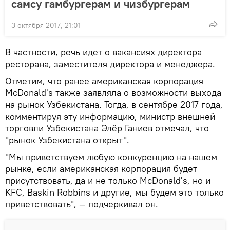
самсу гамбургерам и чизбургерам
3 октября 2017, 21:01
В частности, речь идет о вакансиях директора
ресторана, заместителя директора и менеджера.
Отметим, что ранее американская корпорация
McDonald's также заявляла о возможности выхода
на рынок Узбекистана. Тогда, в сентябре 2017 года,
комментируя эту информацию, министр внешней
торговли Узбекистана Элёр Ганиев отмечал, что
"рынок Узбекистана открыт".
"Мы приветствуем любую конкуренцию на нашем
рынке, если американская корпорация будет
присутствовать, да и не только McDonald's, но и
KFC, Baskin Robbins и другие, мы будем это только
приветствовать", — подчеркивал он.