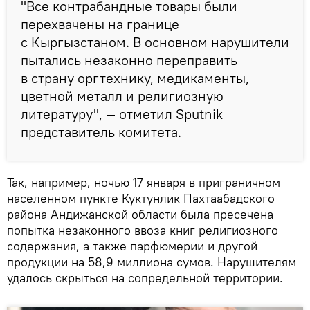
"Все контрабандные товары были
перехвачены на границе
с Кыргызстаном. В основном нарушители
пытались незаконно переправить
в страну оргтехнику, медикаменты,
цветной металл и религиозную
литературу", — отметил Sputnik
представитель комитета.
Так, например, ночью 17 января в приграничном
населенном пункте Куктунлик Пахтаабадского
района Андижанской области была пресечена
попытка незаконного ввоза книг религиозного
содержания, а также парфюмерии и другой
продукции на 58,9 миллиона сумов. Нарушителям
удалось скрыться на сопредельной территории.