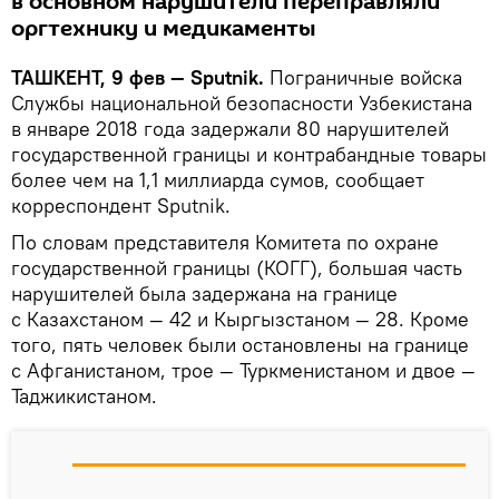
в основном нарушители переправляли
оргтехнику и медикаменты
ТАШКЕНТ, 9 фев — Sputnik.
Пограничные войска
Службы национальной безопасности Узбекистана
в январе 2018 года задержали 80 нарушителей
государственной границы и контрабандные товары
более чем на 1,1 миллиарда сумов, сообщает
корреспондент Sputnik.
По словам представителя Комитета по охране
государственной границы (КОГГ), большая часть
нарушителей была задержана на границе
с Казахстаном — 42 и Кыргызстаном — 28. Кроме
того, пять человек были остановлены на границе
с Афганистаном, трое — Туркменистаном и двое —
Таджикистаном.