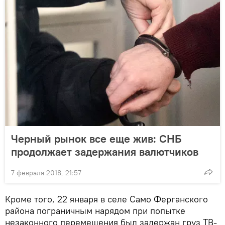
Черный рынок все еще жив: СНБ
продолжает задержания валютчиков
7 февраля 2018, 21:57
Кроме того, 22 января в селе Само Ферганского
района пограничным нарядом при попытке
незаконного перемещения был задержан груз ТВ-