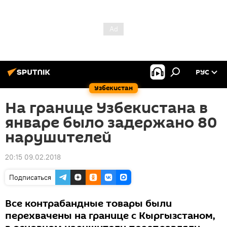
РУС
Узбекистан
На границе Узбекистана в
январе было задержано 80
нарушителей
20:15 09.02.2018
Подписаться
Все контрабандные товары были
перехвачены на границе с Кыргызстаном,