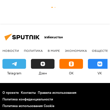
Узбекистан
НОВОСТИ
ПОЛИТИКА
В МИРЕ
ЭКОНОМИКА
ОБЩЕСТВ
Telegram
Дзен
OK
VK
О проекте
Контакты
Правила использования
Политика конфиденциальности
Политика использования Cookie