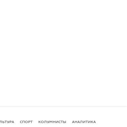
ЛЬТУРА
СПОРТ
КОЛУМНИСТЫ
АНАЛИТИКА