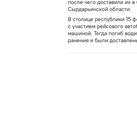
после чего доставили их в
Сырдарьинской области.
В столице республики 15 
с участием рейсового авто
машиной. Тогда погиб вод
ранения и были доставлен