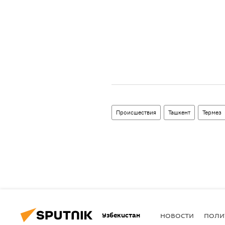
Происшествия
Ташкент
Термез
Узбекистан
НОВОСТИ
ПОЛИ