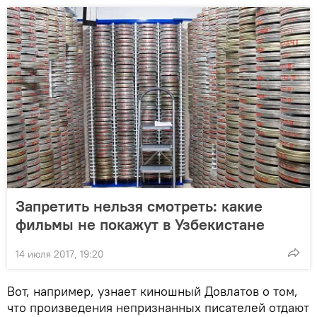
Запретить нельзя смотреть: какие
фильмы не покажут в Узбекистане
14 июля 2017, 19:20
Вот, например, узнает киношный Довлатов о том,
что произведения непризнанных писателей отдают