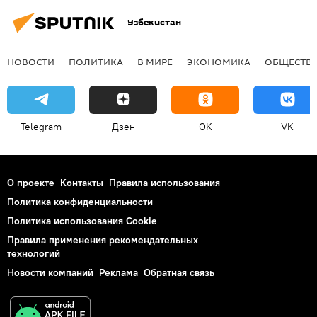
Узбекистан
НОВОСТИ
ПОЛИТИКА
В МИРЕ
ЭКОНОМИКА
ОБЩЕСТВ
Telegram
Дзен
OK
VK
О проекте
Контакты
Правила использования
Политика конфиденциальности
Политика использования Cookie
Правила применения рекомендательных
технологий
Новости компаний
Реклама
Обратная связь