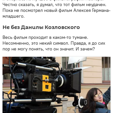
Честно сказать, я думал, что тот фильм неудачен.
Пока не посмотрел новый фильм Алексея Германа-
младшего.
Не без Данилы Козловского
Весь фильм проходит в каком-то тумане.
Несомненно, это некий символ. Правда, я до сих
пор не могу понять, что он значит. И зачем?