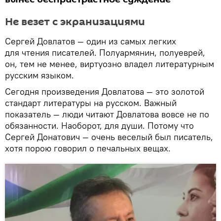
Не везет с экранизациями
Сергей Довлатов — один из самых легких
для чтения писателей. Полуармянин, полуеврей,
он, тем не менее, виртуозно владел литературным
русским языком.
Сегодня произведения Довлатова — это золотой
стандарт литературы на русском. Важный
показатель — люди читают Довлатова вовсе не по
обязанности. Наоборот, для души. Потому что
Сергей Донатович — очень веселый был писатель,
хотя порою говорил о печальных вещах.