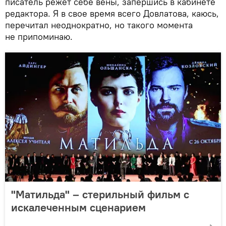
писатель режет себе вены, запершись в кабинете
редактора. Я в свое время всего Довлатова, каюсь,
перечитал неоднократно, но такого момента
не припоминаю.
"Матильда" – стерильный фильм с
искалеченным сценарием